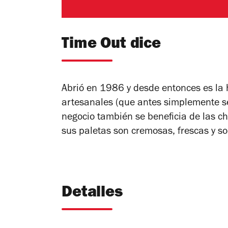
Time Out dice
Abrió en 1986 y desde entonces es la 
artesanales (que antes simplemente se
negocio también se beneficia de las c
sus paletas son cremosas, frescas y s
Detalles