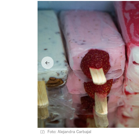
Foto: Alejandra Carbajal