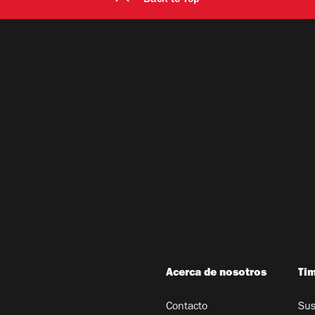
Acerca de nosotros
Ti
Contacto
Sus