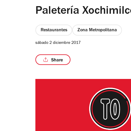
Paletería Xochimilc
Restaurantes
Zona Metropolitana
sábado 2 diciembre 2017
Share