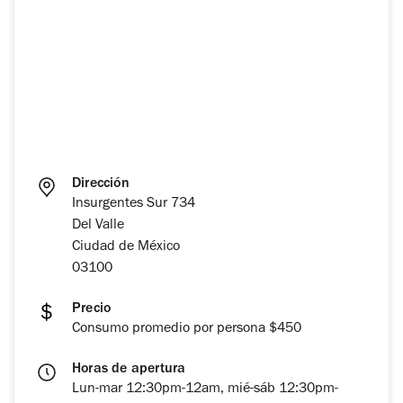
Dirección
Insurgentes Sur 734
Del Valle
Ciudad de México
03100
Precio
Consumo promedio por persona $450
Horas de apertura
Lun-mar 12:30pm-12am, mié-sáb 12:30pm-