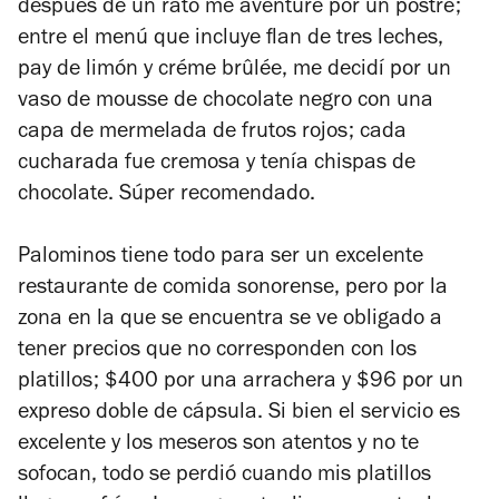
después de un rato me aventuré por un postre;
entre el menú que incluye flan de tres leches,
pay de limón y créme brûlée, me decidí por un
vaso de mousse de chocolate negro con una
capa de mermelada de frutos rojos; cada
cucharada fue cremosa y tenía chispas de
chocolate. Súper recomendado.
Palominos tiene todo para ser un excelente
restaurante de comida sonorense, pero por la
zona en la que se encuentra se ve obligado a
tener precios que no corresponden con los
platillos; $400 por una arrachera y $96 por un
expreso doble de cápsula. Si bien el servicio es
excelente y los meseros son atentos y no te
sofocan, todo se perdió cuando mis platillos