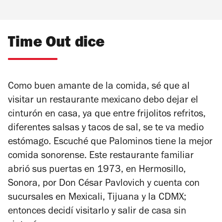
Time Out dice
Como buen amante de la comida, sé que al
visitar un restaurante mexicano debo dejar el
cinturón en casa, ya que entre frijolitos refritos,
diferentes salsas y tacos de sal, se te va medio
estómago. Escuché que Palominos tiene la mejor
comida sonorense. Este restaurante familiar
abrió sus puertas en 1973, en Hermosillo,
Sonora, por Don César Pavlovich y cuenta con
sucursales en Mexicali, Tijuana y la CDMX;
entonces decidí visitarlo y salir de casa sin