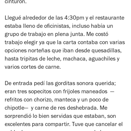
cinturón.
Llegué alrededor de las 4:30pm y el restaurante
estaba lleno de oficinistas, incluso había un
grupo de trabajo en plena junta. Me costó
trabajo elegir ya que la carta contaba con varias
opciones norteñas que iban desde quesadillas,
hasta tripitas de leche, machaca, aguachiles y
varios cortes de carne.
De entrada pedí las gorditas sonora querida;
eran tres sopecitos con frijoles maneados —
refritos con chorizo, manteca y un poco de
chipotle— y carne de res deshebrada. Me
sorprendió lo bien servidas que estaban, son
excelentes para compartir. Tuve que cancelar el