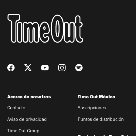
Acerca de nosotros
Time Out México
Contacto
Suscripciones
Aviso de privacidad
Puntos de distribución
Time Out Group