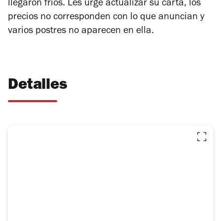
llegaron fríos. Les urge actualizar su carta, los
precios no corresponden con lo que anuncian y
varios postres no aparecen en ella.
Detalles