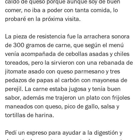
caldo de queso porque aunque soy de buen
comer, no iba a poder con tanta comida, lo
probaré en la próxima visita.
La pieza de resistencia fue la arrachera sonora
de 300 gramos de carne, que según el menú
venía acompañada de cebollas asadas y chiles
toreados, pero la sirvieron con una rebanada de
jitomate asado con queso parmesano y tres
pedazos de papas al carbón con mayonesa de
perejil. La carne estaba jugosa y tenía buen
sabor, además me trajeron un plato con frijoles
maneados con queso, pico de gallo, salsa y
tortillas de harina.
Pedí un expreso para ayudar a la digestión y