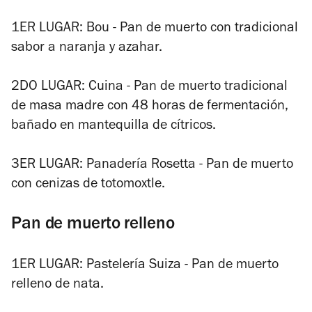
1ER LUGAR: Bou - Pan de muerto con tradicional
sabor a naranja y azahar.
2DO LUGAR: Cuina - Pan de muerto tradicional
de masa madre con 48 horas de fermentación,
bañado en mantequilla de cítricos.
3ER LUGAR: Panadería Rosetta - Pan de muerto
con cenizas de totomoxtle.
Pan de muerto relleno
1ER LUGAR: Pastelería Suiza - Pan de muerto
relleno de nata.