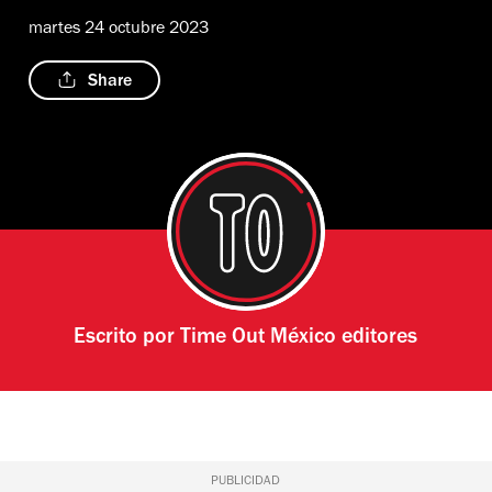
martes 24 octubre 2023
Share
Escrito por
Time Out México editores
PUBLICIDAD