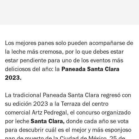
Los mejores panes solo pueden acompañarse de
la leche más cremosa, por lo que debes estar
estar pendiente para uno de los eventos más
deliciosos del año: la
Paneada Santa Clara
2023.
La tradicional Paneada Santa Clara regresó con
su edición 2023 a la Terraza del centro
comercial
Artz Pedregal, el concurso organizado
por
leche
Santa Clara,
donde cada año se vota
para descubrir cuál es el mejor y más esponjoso