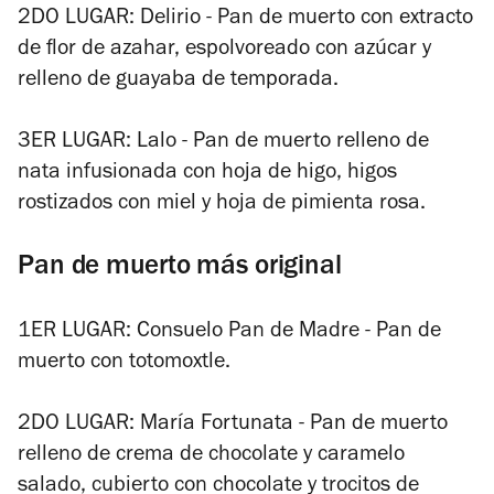
2DO LUGAR: Delirio - Pan de muerto con extracto
de flor de azahar, espolvoreado con azúcar y
relleno de guayaba de temporada.
3ER LUGAR: Lalo - Pan de muerto relleno de
nata infusionada con hoja de higo, higos
rostizados con miel y hoja de pimienta rosa.
Pan de muerto más original
1ER LUGAR: Consuelo Pan de Madre - Pan de
muerto con totomoxtle.
2DO LUGAR: María Fortunata - Pan de muerto
relleno de crema de chocolate y caramelo
salado, cubierto con chocolate y trocitos de