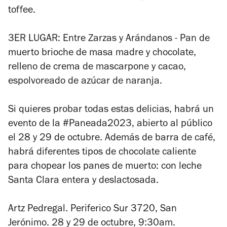
toffee.
3ER LUGAR: Entre Zarzas y Arándanos - Pan de
muerto brioche de masa madre y chocolate,
relleno de crema de mascarpone y cacao,
espolvoreado de azúcar de naranja.
Si quieres probar todas estas delicias, habrá un
evento de la #Paneada2023, abierto al público
el 28 y 29 de octubre. Además de barra de café,
habrá diferentes tipos de chocolate caliente
para chopear los panes de muerto: con leche
Santa Clara entera y deslactosada.
Artz Pedregal. Periferico Sur 3720, San
Jerónimo. 28 y 29 de octubre, 9:30am.