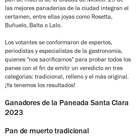
pan de muerto de la Ciudad de México. 25 de
las mejores panaderías de la ciudad integran el
certamen, entre ellas joyas como Rosetta,
Buñuelo, Balta o Lalo.
Los votantes se conformaron de expertos,
periodistas y especialistas de la gastronomía,
quienes "nos sacrificamos" para probar todos los
panes con el fin de emitir un veredicto en tres
categorías: tradicional, relleno y el más original.
¡Ya tenemos los resultados!
Ganadores de la Paneada Santa Clara
2023
Pan de muerto tradicional