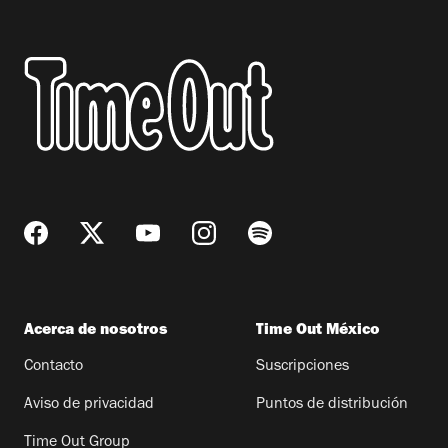
Acerca de nosotros
Time Out México
Contacto
Suscripciones
Aviso de privacidad
Puntos de distribución
Time Out Group