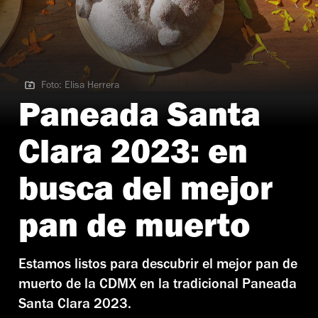
Foto: Elisa Herrera
Foto: Elisa Herrera
Paneada Santa
Clara 2023: en
busca del mejor
pan de muerto
Estamos listos para descubrir el mejor pan de
muerto de la CDMX en la tradicional Paneada
Santa Clara 2023.