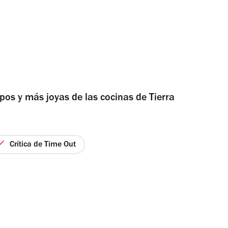
pos y más joyas de las cocinas de Tierra
Crítica de Time Out