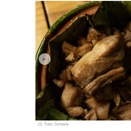
Foto: Cortesía