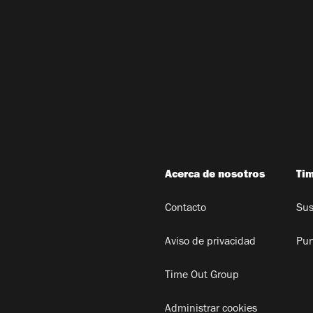
Acerca de nosotros
Ti
Contacto
Sus
Aviso de privacidad
Pun
Time Out Group
Administrar cookies