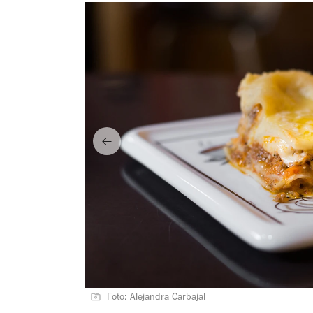
Foto: Alejandra Carbajal