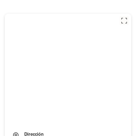
Dirección