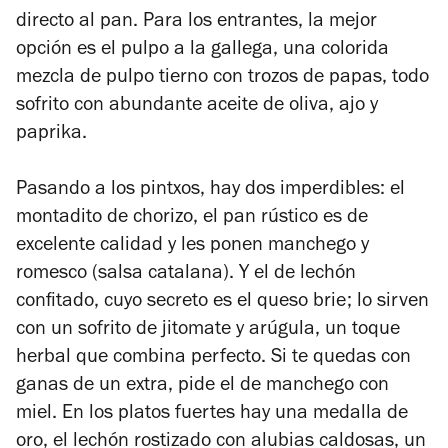
directo al pan. Para los entrantes, la mejor
opción es el pulpo a la gallega, una colorida
mezcla de pulpo tierno con trozos de papas, todo
sofrito con abundante aceite de oliva, ajo y
paprika.
Pasando a los pintxos, hay dos imperdibles: el
montadito de chorizo, el pan rústico es de
excelente calidad y les ponen manchego y
romesco (salsa catalana). Y el de lechón
confitado, cuyo secreto es el queso brie; lo sirven
con un sofrito de jitomate y arúgula, un toque
herbal que combina perfecto. Si te quedas con
ganas de un extra, pide el de manchego con
miel. En los platos fuertes hay una medalla de
oro, el lechón rostizado con alubias caldosas, un