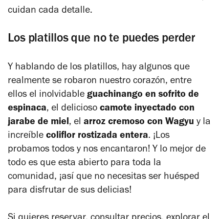
cuidan cada detalle.
Los platillos que no te puedes perder
Y hablando de los platillos, hay algunos que
realmente se robaron nuestro corazón, entre
ellos el inolvidable
guachinango en sofrito de
espinaca
, el delicioso
camote inyectado con
jarabe de miel
, el
arroz cremoso con Wagyu
y la
increíble
coliflor rostizada entera
. ¡Los
probamos todos y nos encantaron! Y lo mejor de
todo es que esta abierto para toda la
comunidad, ¡así que no necesitas ser huésped
para disfrutar de sus delicias!
Si quieres reservar, consultar precios, explorar el