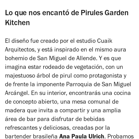
Lo que nos encantó de Pirules Garden
Kitchen
El diseño fue creado por el estudio Cuaik
Arquitectos, y está inspirado en el mismo aura
bohemio de San Miguel de Allende. Y es que
imagina estar rodeado de vegetación, con un
majestuoso árbol de pirul como protagonista y
de frente la imponente Parroquia de San Miguel
Arcángel. En su interior, encontrarás una cocina
de concepto abierto, una mesa comunal de
madera que invita a compartir y una amplia
área de bar para disfrutar de bebidas
refrescantes y deliciosas, creadas por la
bartender brasileña
Ana Paula Ulrich
. Probamos