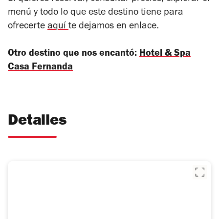
menú y todo lo que este destino tiene para
ofrecerte
aquí
te dejamos en enlace.
Otro destino que nos encantó:
Hotel & Spa
Casa Fernanda
Detalles