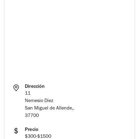
Dirección
11
Nemesio Diez
San Miguel de Allende,.
37700
Precio
$300-$1500