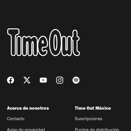
Acerca de nosotros
Time Out México
Contacto
Suscripciones
Aviso de privacidad
Puntos de distribución