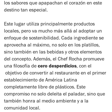
los sabores que apapachan el corazón en este
destino tan especial.
Este lugar utiliza principalmente productos
locales, pero va mucho más allá al adoptar un
enfoque de sostenibilidad. Cada ingrediente se
aprovecha al máximo, no solo en los platillos,
sino también en las bebidas y otros elementos
del concepto. Además, el Chef Rocha promueve
una filosofía de
cero desperdicios
, con el
objetivo de convertir al restaurante en el primer
establecimiento de América Latina
completamente libre de plásticos. Este
compromiso no solo deleita el paladar, sino que
también honra al medio ambiente y a la
comunidad local.