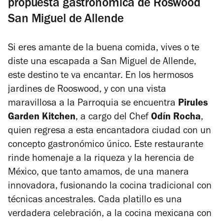
propuesta gastronómica de Roswood
San Miguel de Allende
Si eres amante de la buena comida, vives o te
diste una escapada a San Miguel de Allende,
este destino te va encantar.
En los hermosos
jardines de Rooswood, y con una vista
maravillosa a la Parroquia se encuentra
Pirules
Garden Kitchen
, a cargo del Chef
Odín Rocha
,
quien
regresa a esta encantadora ciudad con un
concepto gastronómico único. Este restaurante
rinde homenaje a la riqueza y la herencia de
México, que tanto amamos, de una manera
innovadora, fusionando la cocina tradicional con
técnicas ancestrales. Cada platillo es una
verdadera celebración, a la cocina mexicana con