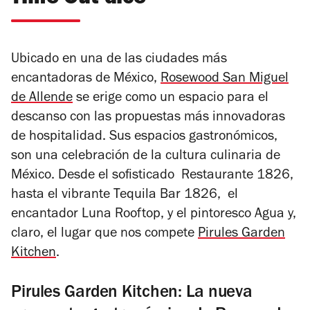
Ubicado en una de las ciudades más
encantadoras de México,
Rosewood San Miguel
de Allende
se erige como un espacio para el
descanso con las propuestas más innovadoras
de hospitalidad. Sus espacios gastronómicos,
son una celebración de la cultura culinaria de
México. Desde el sofisticado Restaurante 1826,
hasta el vibrante Tequila Bar 1826, el
encantador Luna Rooftop, y el pintoresco Agua y,
claro, el lugar que nos compete
Pirules Garden
Kitchen
.
Pirules Garden Kitchen: La nueva