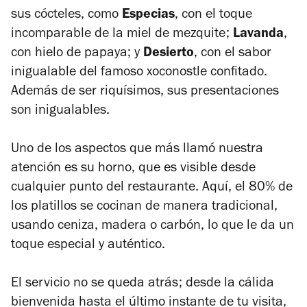
sus cócteles, como
Especias
, con el toque
incomparable de la miel de mezquite;
Lavanda
,
con hielo de papaya; y
Desierto
, con el sabor
inigualable del famoso xoconostle confitado.
Además de ser riquísimos, sus presentaciones
son inigualables.
Uno de los aspectos que más llamó nuestra
atención es su horno, que es visible desde
cualquier punto del restaurante. Aquí, el 80% de
los platillos se cocinan de manera tradicional,
usando ceniza, madera o carbón, lo que le da un
toque especial y auténtico.
El servicio no se queda atrás; desde la cálida
bienvenida hasta el último instante de tu visita,