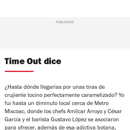
PUBLICIDAD
Time Out dice
¿Hasta dónde llegarías por unas tiras de
crujiente tocino perfectamente caramelizado? Yo
fui hasta un diminuto local cerca de Metro
Mixcoac, donde los chefs Amílcar Arroyo y César
García y el barista Gustavo López se asociaron
para ofrecer, además de esa adictiva botana,