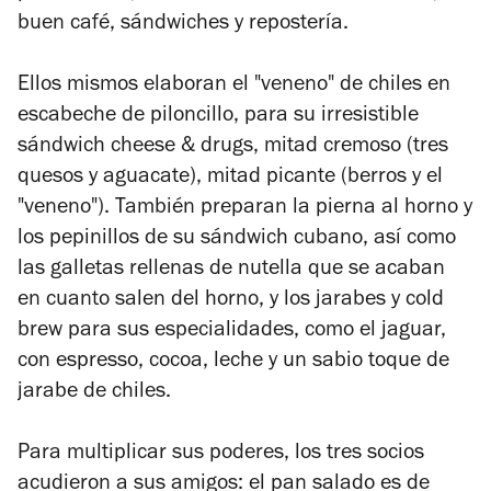
buen café, sándwiches y repostería.
Ellos mismos elaboran el "veneno" de chiles en
escabeche de piloncillo, para su irresistible
sándwich cheese & drugs, mitad cremoso (tres
quesos y aguacate), mitad picante (berros y el
"veneno"). También preparan la pierna al horno y
los pepinillos de su sándwich cubano, así como
las galletas rellenas de nutella que se acaban
en cuanto salen del horno, y los jarabes y cold
brew para sus especialidades, como el jaguar,
con espresso, cocoa, leche y un sabio toque de
jarabe de chiles.
Para multiplicar sus poderes, los tres socios
acudieron a sus amigos: el pan salado es de