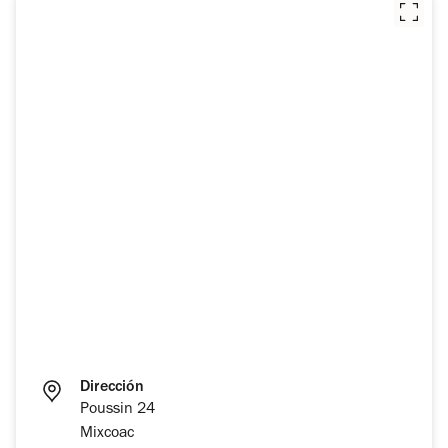
Dirección
Poussin 24
Mixcoac