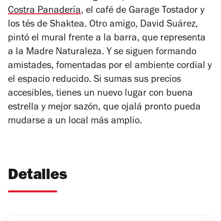
Costra Panadería
, el café de Garage Tostador y
los tés de Shaktea. Otro amigo, David Suárez,
pintó el mural frente a la barra, que representa
a la Madre Naturaleza. Y se siguen formando
amistades, fomentadas por el ambiente cordial y
el espacio reducido. Si sumas sus precios
accesibles, tienes un nuevo lugar con buena
estrella y mejor sazón, que ojalá pronto pueda
mudarse a un local más amplio.
Detalles