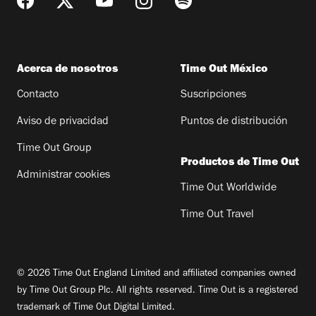
Acerca de nosotros
Time Out México
Contacto
Suscripciones
Aviso de privacidad
Puntos de distribución
Time Out Group
Productos de Time Out
Administrar cookies
Time Out Worldwide
Time Out Travel
© 2026 Time Out England Limited and affiliated companies owned
by Time Out Group Plc. All rights reserved. Time Out is a registered
trademark of Time Out Digital Limited.