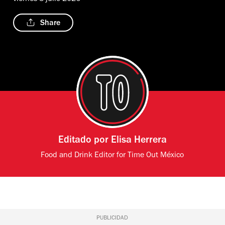
Share
Editado por
Elisa Herrera
Food and Drink Editor for Time Out México
PUBLICIDAD