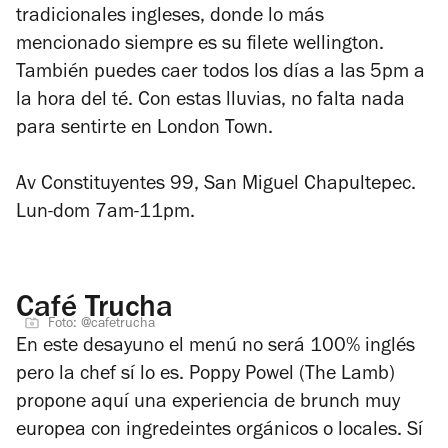
tradicionales ingleses, donde lo más
mencionado siempre es su filete wellington.
También puedes caer todos los días a las 5pm a
la hora del té. Con estas lluvias, no falta nada
para sentirte en London Town.
Av Constituyentes 99, San Miguel Chapultepec.
Lun-dom 7am-11pm.
Café Trucha
Foto: @cafetrucha
En este desayuno el menú no será 100% inglés
pero la chef sí lo es. Poppy Powel (The Lamb)
propone aquí una experiencia de brunch muy
europea con ingredeintes orgánicos o locales. Sí