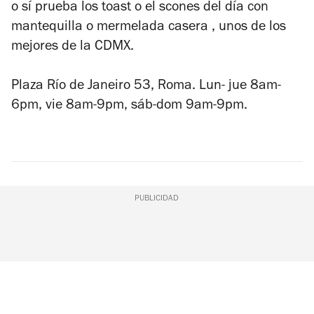
o sí prueba los toast o el scones del día con
mantequilla o mermelada casera , unos de los
mejores de la CDMX.
Plaza Río de Janeiro 53, Roma. Lun
- jue 8am-
6pm, vie 8am-9pm, sáb-dom 9am-9pm.
PUBLICIDAD