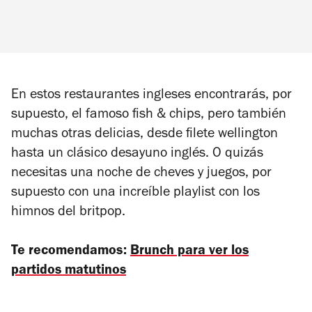
En estos restaurantes ingleses encontrarás, por
supuesto, el famoso fish & chips, pero también
muchas otras delicias, desde filete wellington
hasta un clásico desayuno inglés. O quizás
necesitas una noche de cheves y juegos, por
supuesto con una increíble playlist con los
himnos del britpop.
Te recomendamos:
Brunch para ver los
partidos matutinos