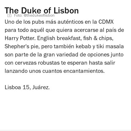
The Duke of Lisbon
Foto: @thedukeoflisbon
Uno de los pubs más auténticos en la CDMX
para todo aquél que quiera acercarse al país de
Harry Potter. English breakfast, fish & chips,
Shepher's pie, pero también kebab y tiki masala
son parte de la gran variedad de opciones junto
con cervezas robustas te esperan hasta salir
lanzando unos cuantos encantamientos.
Lisboa 15, Juárez.