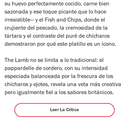
su huevo perfectamente cocido, carne bien
sazonada y ese toque picante que lo hace
irresistible— y el Fish and Chips, donde el
crujiente del pescado, la cremosidad de la
tártara y el contraste del puré de chícharos
demostraron por qué este platillo es un ícono.
The Lamb no se limita a lo tradicional: el
pappardelle de cordero, con su intensidad
especiada balanceada por la frescura de los
chícharos y ejotes, revela una veta más creativa
pero igualmente fiel a los sabores británicos.
Leer La Crítica