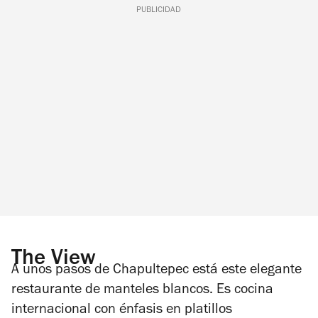
PUBLICIDAD
The View
A unos pasos de Chapultepec está este elegante
restaurante de manteles blancos. Es cocina
internacional con énfasis en platillos