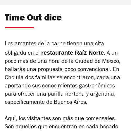
Time Out dice
Los amantes de la carne tienen una cita
restaurante Raíz Norte
obligada en el
. A un
poco más de una hora de la Ciudad de México,
hallarás una propuesta poco convencional. En
Cholula dos familias se encontraron, cada una
aportando sus conocimientos gastronómicos
para ofrecer una parilla norteña y argentina,
específicamente de Buenos Aires.
Aquí, los visitantes son más que comensales.
Son aquellos que encuentran en cada bocado