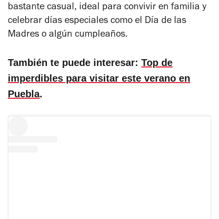
bastante casual, ideal para convivir en familia y
celebrar días especiales como el Día de las
Madres o algún cumpleaños.
También te puede interesar:
Top de
imperdibles para visitar este verano en
Puebla
.