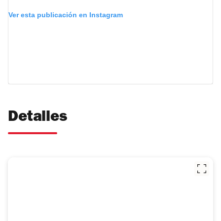
Ver esta publicación en Instagram
Detalles