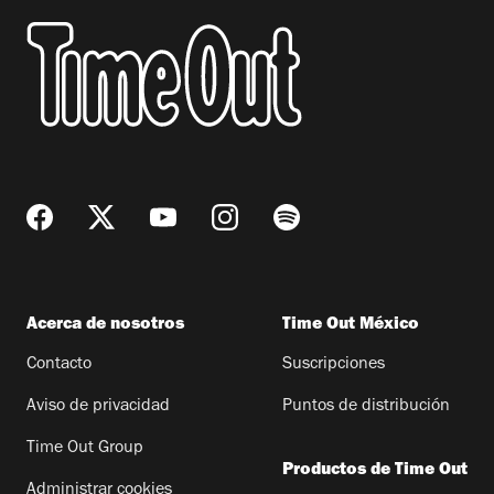
Acerca de nosotros
Time Out México
Contacto
Suscripciones
Aviso de privacidad
Puntos de distribución
Time Out Group
Productos de Time Out
Administrar cookies