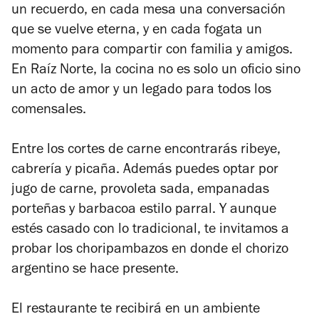
un recuerdo, en cada mesa una conversación
que se vuelve eterna, y en cada fogata un
momento para compartir con familia y amigos.
En Raíz Norte, la cocina no es solo un oficio sino
un acto de amor y un legado para todos los
comensales.
Entre los cortes de carne encontrarás ribeye,
cabrería y picaña. Además puedes optar por
jugo de carne, provoleta sada, empanadas
porteñas y barbacoa estilo parral. Y aunque
estés casado con lo tradicional, te invitamos a
probar los choripambazos en donde el chorizo
argentino se hace presente.
El restaurante te recibirá en un ambiente