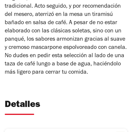
tradicional. Acto seguido, y por recomendación
del mesero, aterrizó en la mesa un tiramisú
bañado en salsa de café. A pesar de no estar
elaborado con las clásicas soletas, sino con un
panqué, los sabores armonizan gracias al suave
y cremoso mascarpone espolvoreado con canela.
No dudes en pedir esta selección al lado de una
taza de café lungo a base de agua, haciéndolo
más ligero para cerrar tu comida.
Detalles