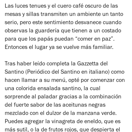
Las luces tenues y el cuero café oscuro de las
mesas y sillas transmiten un ambiente un tanto
serio, pero este sentimiento desvanece cuando
observas la guardería que tienen a un costado
para que los papás puedan “comer en paz”.
Entonces el lugar ya se vuelve más familiar.
Tras haber leído completa la
Gazzetta del
Santino
(Periódico del Santino en italiano) como
hacen llamar a su menú, opté por comenzar con
una colorida ensalada santino, la cual
sorprende al paladar gracias a la combinación
del fuerte sabor de las aceitunas negras
mezclado con el dulzor de la manzana verde.
Puedes agregar la vinagreta de eneldo, que es
más sutil, o la de frutos rojos, que despierta el