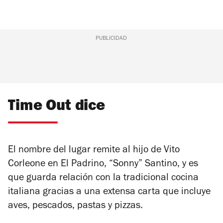
PUBLICIDAD
Time Out dice
El nombre del lugar remite al hijo de Vito
Corleone en El Padrino, “Sonny” Santino, y es
que guarda relación con la tradicional cocina
italiana gracias a una extensa carta que incluye
aves, pescados, pastas y pizzas.