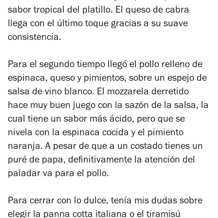
sabor tropical del platillo. El queso de cabra
llega con el último toque gracias a su suave
consistencia.
Para el segundo tiempo llegó el pollo relleno de
espinaca, queso y pimientos, sobre un espejo de
salsa de vino blanco. El mozzarela derretido
hace muy buen juego con la sazón de la salsa, la
cual tiene un sabor más ácido, pero que se
nivela con la espinaca cocida y el pimiento
naranja. A pesar de que a un costado tienes un
puré de papa, definitivamente la atención del
paladar va para el pollo.
Para cerrar con lo dulce, tenía mis dudas sobre
elegir la panna cotta italiana o el tiramisú