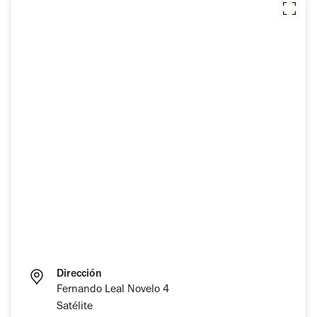
Dirección
Fernando Leal Novelo 4
Satélite