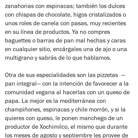
zanahorias con espinacas; también los dulces
con chispas de chocolate, higos cristalizados o
unos roles de canela con pasas, muy recientes
en su línea de productos. Ya no compres
baguettes o barras de pan mal hechas y caras
en cualquier sitio, encárgales una de ajo o una
multigrano y sabrás de lo que hablamos.
Otra de sus especialidades son las pizzetas ­­ —
pan integral— con la intención de favorecer a la
comunidad vegana al hacerlas con un queso de
papa. La mejor es la mediterránea con
champiñones, espinacas y chile morrón, y si la
quieres con queso, le ponen manchego de un
productor de Xochimilco, el mismo que durante
los meses de agosto y septiembre les provee de