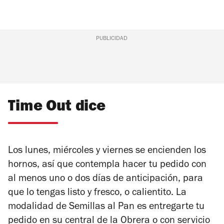
PUBLICIDAD
Time Out dice
Los lunes, miércoles y viernes se encienden los
hornos, así que contempla hacer tu pedido con
al menos uno o dos días de anticipación, para
que lo tengas listo y fresco, o calientito. La
modalidad de Semillas al Pan es entregarte tu
pedido en su central de la Obrera o con servicio