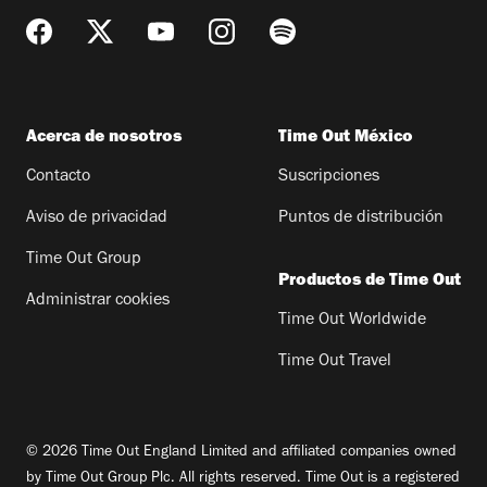
Acerca de nosotros
Time Out México
Contacto
Suscripciones
Aviso de privacidad
Puntos de distribución
Time Out Group
Productos de Time Out
Administrar cookies
Time Out Worldwide
Time Out Travel
© 2026 Time Out England Limited and affiliated companies owned
by Time Out Group Plc. All rights reserved. Time Out is a registered