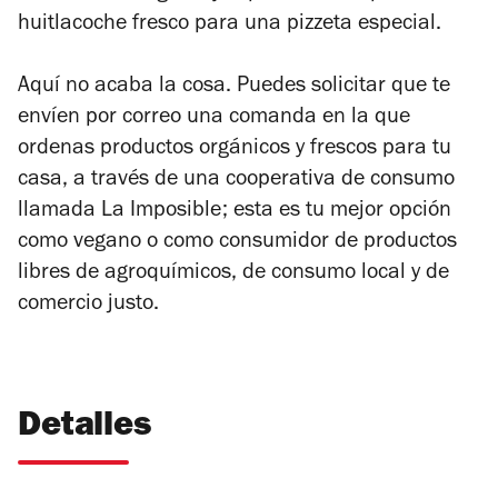
huitlacoche fresco para una pizzeta especial.
Aquí no acaba la cosa. Puedes solicitar que te
envíen por correo una comanda en la que
ordenas productos orgánicos y frescos para tu
casa, a través de una cooperativa de consumo
llamada La Imposible; esta es tu mejor opción
como vegano o como consumidor de productos
libres de agroquímicos, de consumo local y de
comercio justo.
Detalles