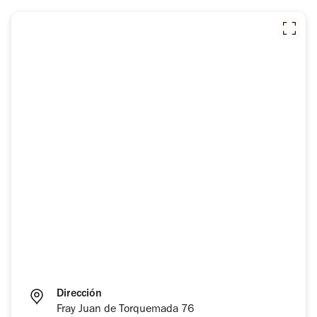
Dirección
Fray Juan de Torquemada 76