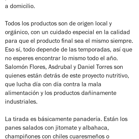
a domicilio.
Todos los productos son de origen local y
orgánico, con un cuidado especial en la calidad
para que el producto final sea el mismo siempre.
Eso sí, todo depende de las temporadas, así que
no esperes encontrar lo mismo todo el año.
Salomón Flores, Asdrubal y Daniel Torres son
quienes están detrás de este proyecto nutritivo,
que lucha día con día contra la mala
alimentación y los productos dañinamente
industriales.
La tirada es básicamente panadería. Están los
panes salados con jitomate y albahaca,
champiñones con chiles cuaresmeños o