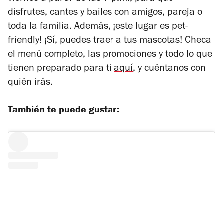
disfrutes, cantes y bailes con amigos, pareja o
toda la familia. Además, ¡este lugar es pet-
friendly! ¡Sí, puedes traer a tus mascotas! Checa
el menú completo, las promociones y todo lo que
tienen preparado para ti
aquí
, y cuéntanos con
quién irás.
También te puede gustar: