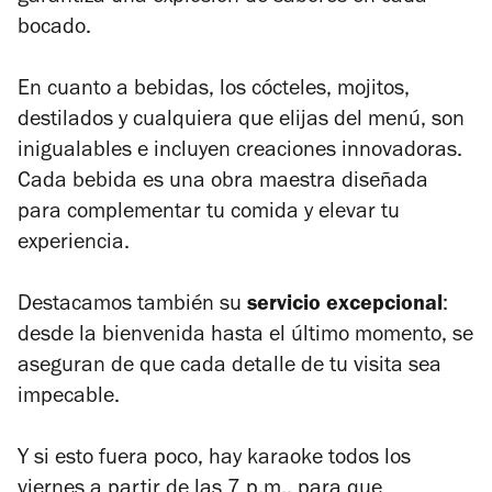
bocado.
En cuanto a bebidas, los cócteles, mojitos,
destilados y cualquiera que elijas del menú, son
inigualables e incluyen creaciones innovadoras.
Cada bebida es una obra maestra diseñada
para complementar tu comida y elevar tu
experiencia.
Destacamos también su
servicio excepcional
:
desde la bienvenida hasta el último momento, se
aseguran de que cada detalle de tu visita sea
impecable.
Y si esto fuera poco, hay karaoke todos los
viernes a partir de las 7 p.m., para que