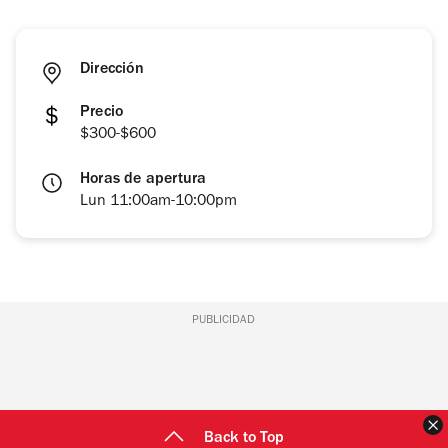
Dirección
Precio
$300-$600
Horas de apertura
Lun 11:00am-10:00pm
PUBLICIDAD
C
Back to Top