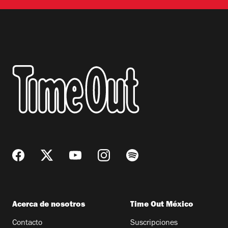
Acerca de nosotros
Time Out México
Contacto
Suscripciones