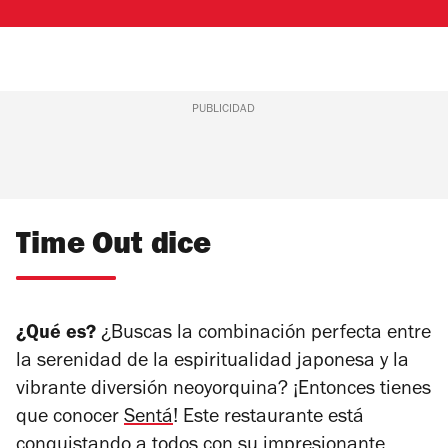
PUBLICIDAD
Time Out dice
¿Qué es?
¿Buscas la combinación perfecta entre
la serenidad de la espiritualidad japonesa y la
vibrante diversión neoyorquina? ¡Entonces tienes
que conocer
Sentá
! Este restaurante está
conquistando a todos con su impresionante