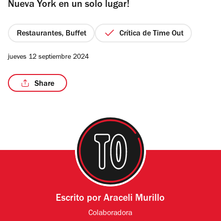
Nueva York en un solo lugar!
Restaurantes, Buffet
Crítica de Time Out
jueves 12 septiembre 2024
Share
Escrito por
Araceli Murillo
Colaboradora