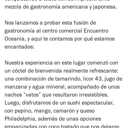
mezcla de gastronomía americana y japonesa.
Nos lanzamos a probar esta fusión de
gastronomía al centro comercial Encuentro
Oceanía, y aquí te contamos por qué estamos
encantados:
Nuestra experiencia en este lugar comenzó con
un cóctel de bienvenida realmente refrescante:
una combinación de tamarindo, licor 43, jugo de
manzana y agua mineral, acompañado de unos
nachos “vatos” que resultaron irresistibles.
Luego, disfrutamos de un sushi espectacular,
con pepino, mango, camarón y queso
Philadelphia, además de unas opciones
empanizadas con coco tostado que nos dejaron