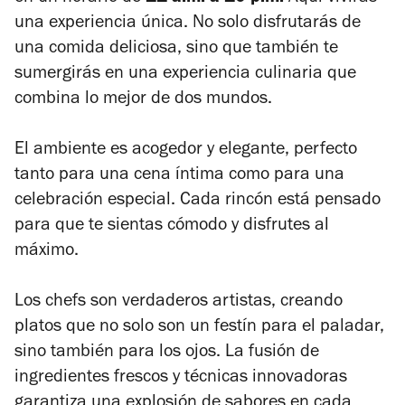
una experiencia única. No solo disfrutarás de
una comida deliciosa, sino que también te
sumergirás en una experiencia culinaria que
combina lo mejor de dos mundos.
El ambiente es acogedor y elegante, perfecto
tanto para una cena íntima como para una
celebración especial. Cada rincón está pensado
para que te sientas cómodo y disfrutes al
máximo.
Los chefs son verdaderos artistas, creando
platos que no solo son un festín para el paladar,
sino también para los ojos. La fusión de
ingredientes frescos y técnicas innovadoras
garantiza una explosión de sabores en cada