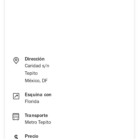
Dirección
Caridad s/n
Tepito
México, DF
Esquina con
Florida
Transporte
Metro Tepito
Precio