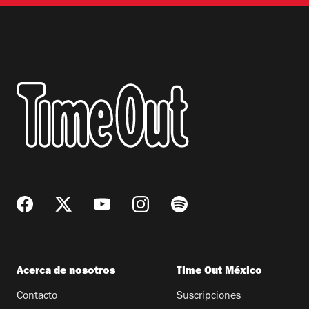
Acerca de nosotros
Time Out México
Contacto
Suscripciones