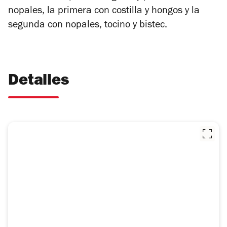
nopales,
la primera con costilla y hongos y la
segunda con nopales, tocino y bistec.
Detalles