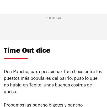
PUBLICIDAD
Time Out dice
Don Pancho, para posicionar Taco Loco entre los
puestos más populares del barrio,
puso lo que
no había en Tepito: unas buenas costras de
queso.
Probamos las pancho bigotes y pancho