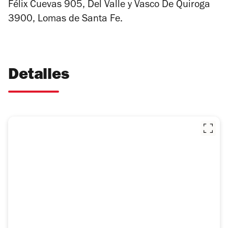
Félix Cuevas 905, Del Valle
y Vasco De Quiroga
3900, Lomas de Santa Fe.
Detalles