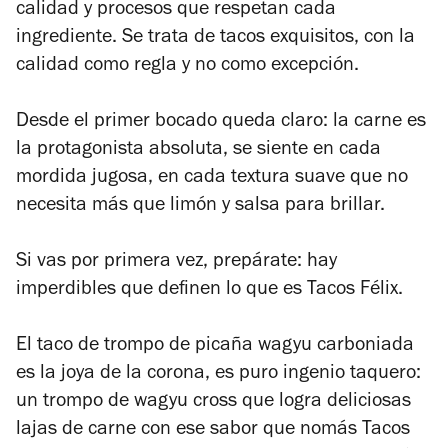
calidad y procesos que respetan cada
ingrediente. Se trata de tacos exquisitos, con la
calidad como regla y no como excepción.
Desde el primer bocado queda claro: la carne es
la protagonista absoluta, se siente en cada
mordida jugosa, en cada textura suave que no
necesita más que limón y salsa para brillar.
Si vas por primera vez, prepárate: hay
imperdibles que definen lo que es Tacos Félix.
El taco de trompo de picaña wagyu carboniada
es la joya de la corona, es puro ingenio taquero:
un trompo de wagyu cross que logra deliciosas
lajas de carne con ese sabor que nomás Tacos