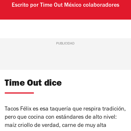
Escrito por
Time Out México colaboradores
PUBLICIDAD
Time Out dice
Tacos Félix es esa taquería que respira tradición,
pero que cocina con estándares de alto nivel:
maíz criollo de verdad, carne de muy alta