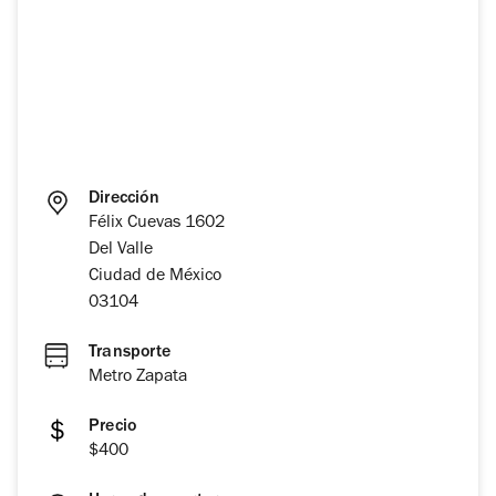
Dirección
Félix Cuevas 1602
Del Valle
Ciudad de México
03104
Transporte
Metro Zapata
Precio
$400