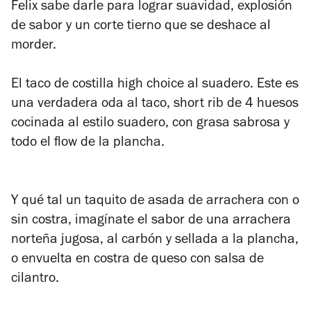
Felix sabe darle para lograr suavidad, explosión
de sabor y un corte tierno que se deshace al
morder.
El taco de costilla high choice al suadero. Este es
una verdadera oda al taco, short rib de 4 huesos
cocinada al estilo suadero, con grasa sabrosa y
todo el flow de la plancha.
Y qué tal un taquito de asada de arrachera con o
sin costra, imagínate el sabor de una arrachera
norteña jugosa, al carbón y sellada a la plancha,
o envuelta en costra de queso con salsa de
cilantro.