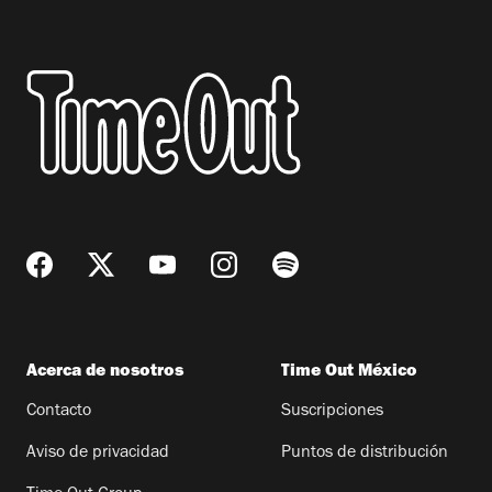
Acerca de nosotros
Time Out México
Contacto
Suscripciones
Aviso de privacidad
Puntos de distribución