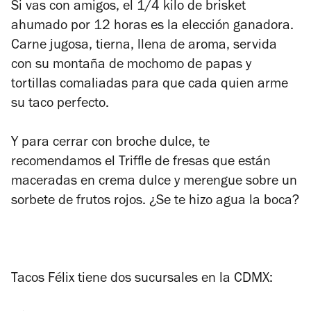
Si vas con amigos, el 1/4 kilo de brisket
ahumado por 12 horas es la elección ganadora.
Carne jugosa, tierna, llena de aroma, servida
con su montaña de mochomo de papas y
tortillas comaliadas para que cada quien arme
su taco perfecto.
Y para cerrar con broche dulce, te
recomendamos el Triffle de fresas que están
maceradas en crema dulce y merengue sobre un
sorbete de frutos rojos. ¿Se te hizo agua la boca?
Tacos Félix tiene dos sucursales en la CDMX: