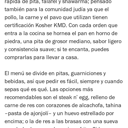
rápida de pita, falafel y shawarma; pensado
también para la comunidad judía ya que el
pollo, la carne y el pavo que utilizan tienen
certificación Kosher KMD. Con cada orden que
entra a la cocina se hornea el pan en horno de
piedra, una pita de grosor mediano, sabor ligero
y consistencia suave; si te encanta, puedes
comprarlas para llevar a casa.
El menú se divide en pitas, guarniciones y
bebidas, así que pedir es fácil, siempre y cuando
sepas qué es qué. Las opciones más
recomendables son el steak n’ egg, relleno de
carne de res con corazones de alcachofa, tahina
–pasta de ajonjolí– y un huevo estrellado por
encima; o la de res a las brasas con una sueva