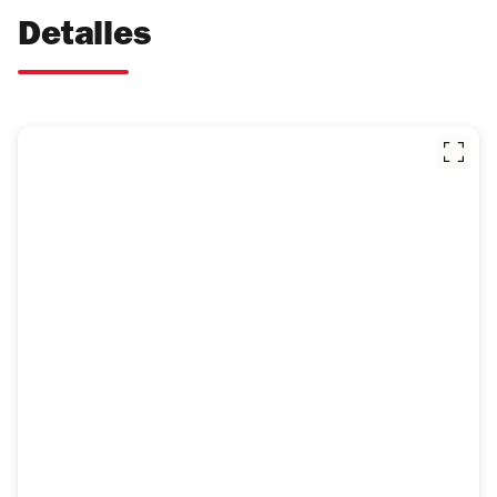
Detalles