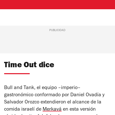
PUBLICIDAD
Time Out dice
Bull and Tank, el equipo –imperio­–
gastronómico conformado por Daniel Ovadía y
Salvador Orozco extendieron el alcance de la
comida israelí de
Merkavá
en esta versión