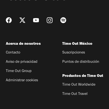
Acerca de nosotros
Time Out México
Contacto
Suscripciones
Aviso de privacidad
Puntos de distribución
Time Out Group
Productos de Time Out
Administrar cookies
Time Out Worldwide
Time Out Travel