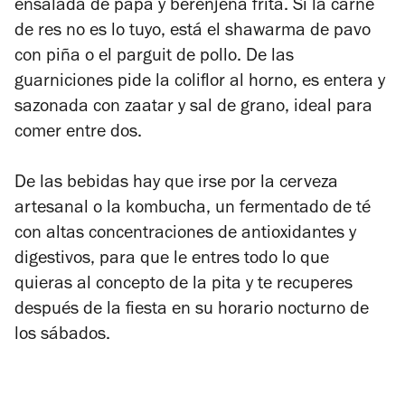
ensalada de papa y berenjena frita. Si la carne
de res no es lo tuyo, está el shawarma de pavo
con piña o el parguit de pollo. De las
guarniciones pide la coliflor al horno, es entera y
sazonada con zaatar y sal de grano, ideal para
comer entre dos.
De las bebidas hay que irse por la cerveza
artesanal o la kombucha, un fermentado de té
con altas concentraciones de antioxidantes y
digestivos, para que le entres todo lo que
quieras al concepto de la pita y te recuperes
después de la fiesta en su horario nocturno de
los sábados.