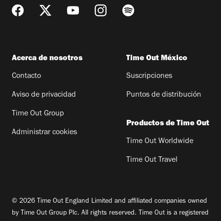
Acerca de nosotros
Time Out México
Contacto
Suscripciones
Aviso de privacidad
Puntos de distribución
Time Out Group
Productos de Time Out
Administrar cookies
Time Out Worldwide
Time Out Travel
© 2026 Time Out England Limited and affiliated companies owned
by Time Out Group Plc. All rights reserved. Time Out is a registered