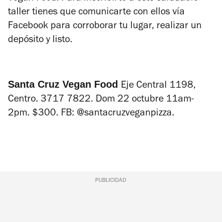
taller tienes que comunicarte con ellos vía
Facebook para corroborar tu lugar, realizar un
depósito y listo.
Santa Cruz Vegan Food
Eje Central 1198,
Centro. 3717 7822. Dom 22 octubre 11am-
2pm. $300. FB: @santacruzveganpizza.
PUBLICIDAD