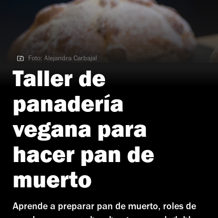
Foto: Alejandra Carbajal
Foto: Alejandra Carbajal
Taller de
panadería
vegana para
hacer pan de
muerto
Aprende a preparar pan de muerto, roles de