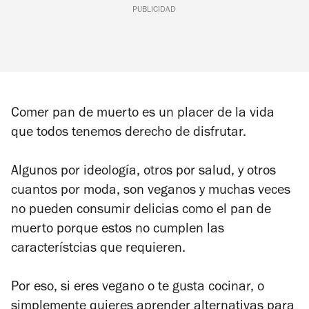
PUBLICIDAD
Comer pan de muerto es un placer de la vida
que todos tenemos derecho de disfrutar.
Algunos por ideología, otros por salud, y otros
cuantos por moda, son veganos y muchas veces
no pueden consumir delicias como el pan de
muerto porque estos no cumplen las
característcias que requieren.
Por eso, si eres vegano o te gusta cocinar, o
simplemente quieres aprender alternativas para