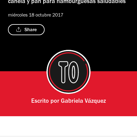
canela y pan para hamburguesas saludables
miércoles 18 octubre 2017
Share
Escrito por
Gabriela Vázquez