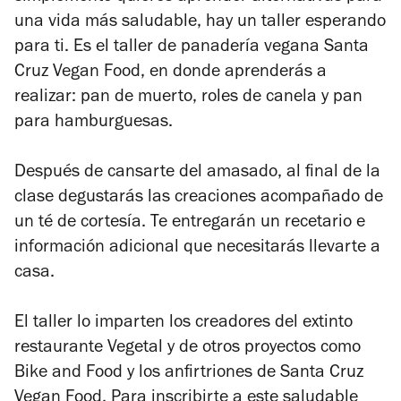
una vida más saludable, hay un taller esperando
para ti. Es el taller de panadería vegana Santa
Cruz Vegan Food, en donde aprenderás a
realizar: pan de muerto, roles de canela y pan
para hamburguesas.
Después de cansarte del amasado, al final de la
clase degustarás las creaciones acompañado de
un té de cortesía. Te entregarán un recetario e
información adicional que necesitarás llevarte a
casa.
El taller lo imparten los creadores del extinto
restaurante Vegetal y de otros proyectos como
Bike and Food y los anfirtriones de Santa Cruz
Vegan Food. Para inscribirte a este saludable