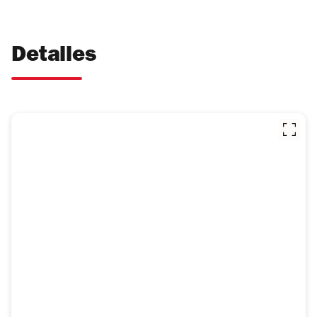
Detalles