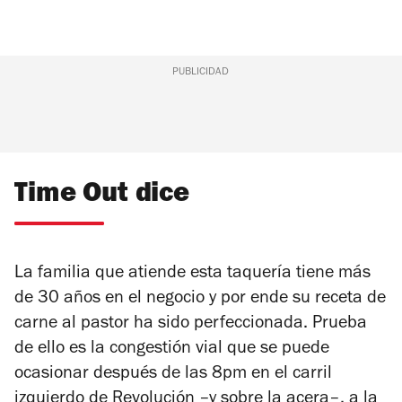
PUBLICIDAD
Time Out dice
La familia que atiende esta taquería tiene más
de 30 años en el negocio y por ende su receta de
carne al pastor ha sido perfeccionada. Prueba
de ello es la congestión vial que se puede
ocasionar después de las 8pm en el carril
izquierdo de Revolución –y sobre la acera–, a la