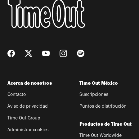
Acerca de nosotros
Time Out México
Contacto
Suscripciones
Aviso de privacidad
Puntos de distribución
Time Out Group
Productos de Time Out
Administrar cookies
Time Out Worldwide