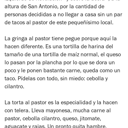
altura de San Antonio, por la cantidad de
personas decididas a no llegar a casa sin un par
de tacos al pastor de este pequeñísimo local.
La gringa al pastor tiene pegue porque aquí la
hacen diferente. Es una tortilla de harina del
tamaño de una tortilla de maíz normal, el queso
lo pasan por la plancha por lo que se dora un
poco y le ponen bastante carne, queda como un
taco. Pídelas con todo, sin miedo: cebolla y
cilantro.
La torta al pastor es la especialidad y la hacen
con telera. Lleva mayonesa, mucha carne al
pastor, cebolla cilantro, queso, jitomate,
aguacate y rajas. Un pronto quita hambre.