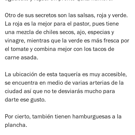
Otro de sus secretos son las salsas, roja y verde.
La roja es la mejor para el pastor, pues tiene
una mezcla de chiles secos, ajo, especias y
vinagre, mientras que la verde es más fresca por
el tomate y combina mejor con los tacos de
carne asada.
La ubicación de esta taquería es muy accesible,
se encuentra en medio de varias arterias de la
ciudad así que no te desviarás mucho para
darte ese gusto.
Por cierto, también tienen hamburguesas a la
plancha.