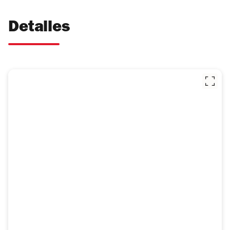
Detalles