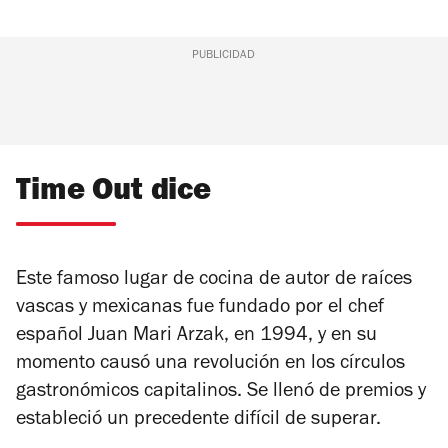
PUBLICIDAD
Time Out dice
Este famoso lugar de cocina de autor de raíces
vascas y mexicanas fue fundado por el chef
español Juan Mari Arzak, en 1994, y en su
momento causó una revolución en los círculos
gastronómicos capitalinos. Se llenó de premios y
estableció un precedente difícil de superar.