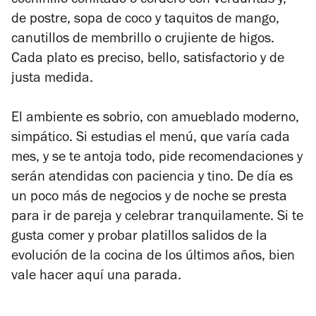
cochinillo confitado o cordero con verduritas y,
de postre, sopa de coco y taquitos de mango,
canutillos de membrillo o crujiente de higos.
Cada plato es preciso, bello, satisfactorio y de
justa medida.
El ambiente es sobrio, con amueblado moderno,
simpático. Si estudias el menú, que varía cada
mes, y se te antoja todo, pide recomendaciones y
serán atendidas con paciencia y tino. De día es
un poco más de negocios y de noche se presta
para ir de pareja y celebrar tranquilamente. Si te
gusta comer y probar platillos salidos de la
evolución de la cocina de los últimos años, bien
vale hacer aquí una parada.