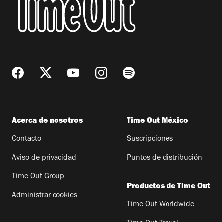
Acerca de nosotros
Time Out México
Contacto
Suscripciones
Aviso de privacidad
Puntos de distribución
Time Out Group
Productos de Time Out
Administrar cookies
Time Out Worldwide