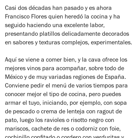
Casi dos décadas han pasado y es ahora
Francisco Flores quien heredó la cocina y ha
seguido haciendo una excelente labor,
presentando platillos delicadamente decorados
en sabores y texturas complejos, experimentales.
Aquí se viene a comer bien, y la cava ofrece los
mejores vinos para acompañar, sobre todo de
México y de muy variadas regiones de España.
Conviene pedir el menú de varios tiempos para
conocer mejor el tipo de cocina, pero puedes
armar el tuyo, iniciando, por ejemplo, con sopa
de pescado o crema de lenteja con ragout de
pato, luego los ravioles o risotto negro con
mariscos, cachete de res o codorniz con foie,