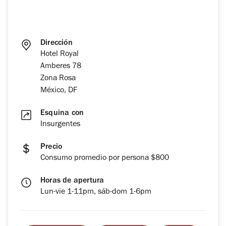
Dirección
Hotel Royal
Amberes 78
Zona Rosa
México, DF
Esquina con
Insurgentes
Precio
Consumo promedio por persona $800
Horas de apertura
Lun-vie 1-11pm, sáb-dom 1-6pm