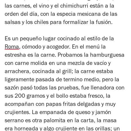
las carnes, el vino y el chimichurri están a la
orden del día, con la especia mexicana de las
salsas y los chiles para formalizar la fusión.
Es un pequeño lugar cocinado al estilo de la
Roma
, cómodo y acogedor. En el menú la
estresha es la carne. Probamos la hamburguesa
con carne molida en una mezcla de vacío y
arrachera, cocinada al grill; la carne estaba
ligeramente pasada de termino medio, pero la
sazón pasó todas las pruebas, fue llenadora con
sus 200 gramos y el bollo estaba fresco, la
acompañan con papas fritas delgadas y muy
crujientes. La empanada de queso y jamón
serrano es otra palomita en la carta, la masa
era horneada y algo crujiente en las orillas; un