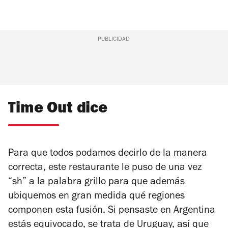
PUBLICIDAD
Time Out dice
Para que todos podamos decirlo de la manera
correcta, este restaurante le puso de una vez
“sh” a la palabra grillo para que además
ubiquemos en gran medida qué regiones
componen esta fusión. Si pensaste en Argentina
estás equivocado, se trata de Uruguay, así que