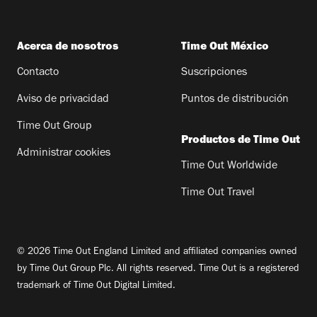
Acerca de nosotros
Time Out México
Contacto
Suscripciones
Aviso de privacidad
Puntos de distribución
Time Out Group
Productos de Time Out
Administrar cookies
Time Out Worldwide
Time Out Travel
© 2026 Time Out England Limited and affiliated companies owned
by Time Out Group Plc. All rights reserved. Time Out is a registered
trademark of Time Out Digital Limited.