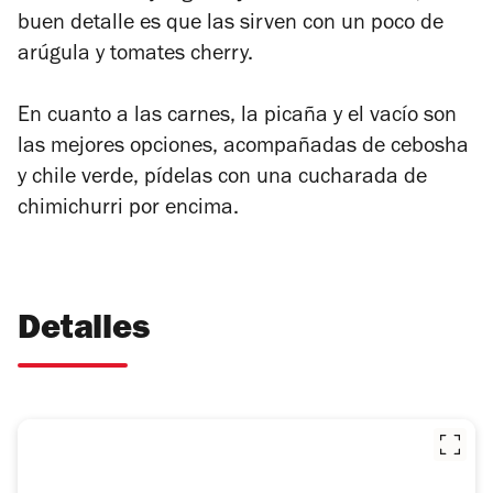
buen detalle es que las sirven con un poco de
arúgula y tomates cherry.
En cuanto a las carnes, la picaña y el vacío son
las mejores opciones, acompañadas de cebosha
y chile verde, pídelas con una cucharada de
chimichurri por encima.
Detalles