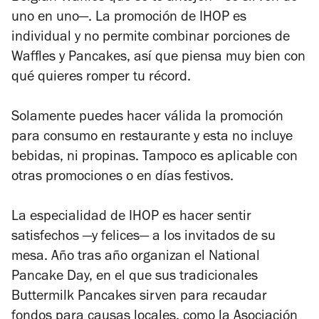
uno en uno—. La promoción de IHOP es
individual y no permite combinar porciones de
Waffles y Pancakes, así que piensa muy bien con
qué quieres romper tu récord.
Solamente puedes hacer válida la promoción
para consumo en restaurante y esta no incluye
bebidas, ni propinas. Tampoco es aplicable con
otras promociones o en días festivos.
La especialidad de IHOP es hacer sentir
satisfechos —y felices— a los invitados de su
mesa. Año tras año organizan el National
Pancake Day, en el que sus tradicionales
Buttermilk Pancakes sirven para recaudar
fondos para causas locales, como la Asociación