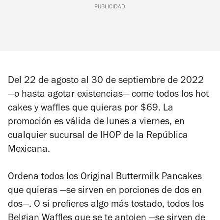
PUBLICIDAD
Del 22 de agosto al 30 de septiembre de 2022
—o hasta agotar existencias— come todos los hot
cakes y waffles que quieras por $69. La
promoción es válida de lunes a viernes, en
cualquier sucursal de IHOP de la República
Mexicana.
Ordena todos los Original Buttermilk Pancakes
que quieras —se sirven en porciones de dos en
dos—. O si prefieres algo más tostado, todos los
Belgian Waffles que se te antojen —se sirven de