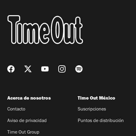
Acerca de nosotros
Time Out México
Contacto
Suscripciones
Aviso de privacidad
Puntos de distribución
Time Out Group