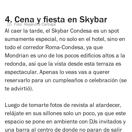
4.
Cena y fiesta en Skybar
Foto: Alejandra Carbajal
Al caer la tarde, el Skybar Condesa es un spot
sumamente especial, no solo en el hotel, sino en
todo el corredor Roma-Condesa, ya que
Mondrian es uno de los pocos edificios altos a la
redonda, así que la vista desde esta terraza es
espectacular. Apenas lo veas vas a querer
reservarlo para un cumpleaños o celebración (se
te advirtió).
Luego de tomarte fotos de revista al atardecer,
relájate en sus sillones solo un poco, ya que este
espacio se pone en ambiente con DJs invitados y
una barra al centro de donde no paran de salir