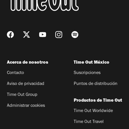
Acerca de nosotros
Time Out México
Contacto
Suscripciones
Aviso de privacidad
Puntos de distribución
Time Out Group
Productos de Time Out
Administrar cookies
Time Out Worldwide
Time Out Travel