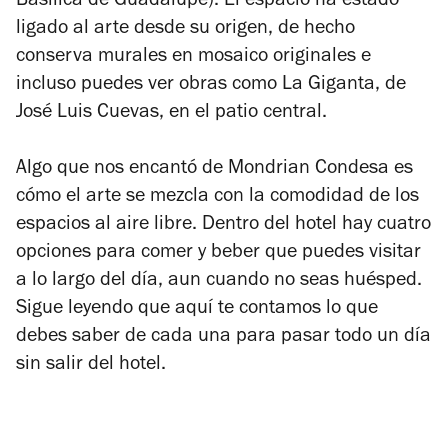
Basílica de Guadalupe). El espacio ha estado
ligado al arte desde su origen, de hecho
conserva murales en mosaico originales e
incluso puedes ver obras como La Giganta, de
José Luis Cuevas, en el patio central.
Algo que nos encantó de Mondrian Condesa es
cómo el arte se mezcla con la comodidad de los
espacios al aire libre. Dentro del hotel hay cuatro
opciones para comer y beber que puedes visitar
a lo largo del día, aun cuando no seas huésped.
Sigue leyendo que aquí te contamos lo que
debes saber de cada una para pasar todo un día
sin salir del hotel.