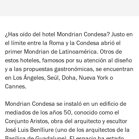
¿Has oído del hotel Mondrian Condesa? Justo en
el límite entre la Roma y la Condesa abrió el
primer Mondrian de Latinoamérica. Otros de
estos hoteles, famosos por su atención al diseño
y a las propuestas gastronómicas, se encuentran
en Los Ángeles, Seúl, Doha, Nueva York o
Cannes.
Mondrian Condesa se instaló en un edificio de
mediados de los años 50, conocido como el
Conjunto Aristos, obra del arquitecto y escultor
José Luis Benlliure (uno de los arquitectos de la