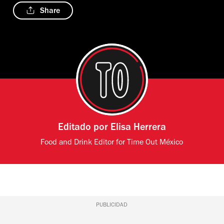
Share
Editado por
Elisa Herrera
Food and Drink Editor for Time Out México
PUBLICIDAD