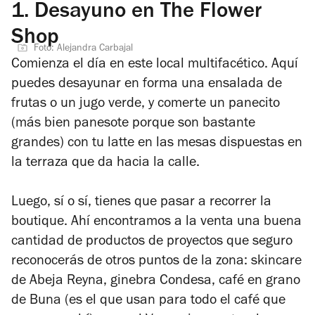
1.
Desayuno en The Flower
Shop
Foto: Alejandra Carbajal
Comienza el día en este local multifacético. Aquí
puedes desayunar en forma una ensalada de
frutas o un jugo verde, y comerte un panecito
(más bien panesote porque son bastante
grandes) con tu latte en las mesas dispuestas en
la terraza que da hacia la calle.
Luego, sí o sí, tienes que pasar a recorrer la
boutique. Ahí encontramos a la venta una buena
cantidad de productos de proyectos que seguro
reconocerás de otros puntos de la zona: skincare
de Abeja Reyna, ginebra Condesa, café en grano
de Buna (es el que usan para todo el café que