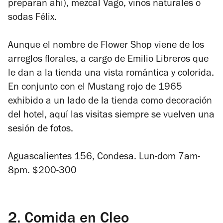
preparan ahí), mezcal Vago, vinos naturales o
sodas Félix.
Aunque el nombre de Flower Shop viene de los
arreglos florales, a cargo de Emilio Libreros que
le dan a la tienda una vista romántica y colorida.
En conjunto con el Mustang rojo de 1965
exhibido a un lado de la tienda como decoración
del hotel, aquí las visitas siempre se vuelven una
sesión de fotos.
Aguascalientes 156, Condesa. Lun-dom 7am-
8pm. $200-300
2.
Comida en Cleo