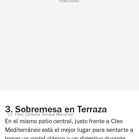
PUBLICIDAD
3.
Sobremesa en Terraza
Foto: Cortesía Terraza Mondrian
En el mismo patio central, justo frente a Cleo
Mediterráneo está el mejor lugar para sentarte a