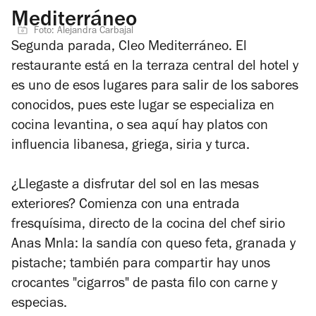
Mediterráneo
Foto: Alejandra Carbajal
Segunda parada, Cleo Mediterráneo. El
restaurante está en la terraza central del hotel y
es uno de esos lugares para salir de los sabores
conocidos, pues este lugar se especializa en
cocina levantina, o sea aquí hay platos con
influencia libanesa, griega, siria y turca.
¿Llegaste a disfrutar del sol en las mesas
exteriores? Comienza con una entrada
fresquísima, directo de la cocina del chef sirio
Anas Mnla: la sandía con queso feta, granada y
pistache; también para compartir hay unos
crocantes "cigarros" de pasta filo con carne y
especias.