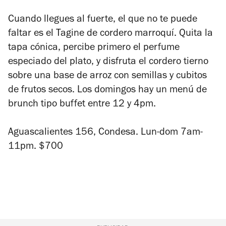
Cuando llegues al fuerte, el que no te puede
faltar es el Tagine de cordero marroquí. Quita la
tapa cónica, percibe primero el perfume
especiado del plato, y disfruta el cordero tierno
sobre una base de arroz con semillas y cubitos
de frutos secos. Los domingos hay un menú de
brunch tipo buffet entre 12 y 4pm.
Aguascalientes 156, Condesa. Lun-dom 7am-
11pm. $700