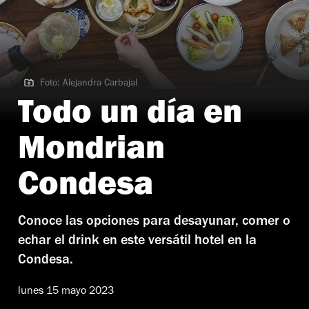
Foto: Alejandra Carbajal
Foto: Alejandra Carbajal
Todo un día en
Mondrian
Condesa
Conoce las opciones para desayunar, comer o
echar el drink en este versátil hotel en la
Condesa.
lunes 15 mayo 2023