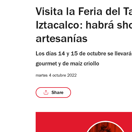
Visita la Feria del 
Iztacalco: habrá sh
artesanías
Los días 14 y 15 de octubre se llevará
gourmet y de maíz criollo
martes 4 octubre 2022
Share