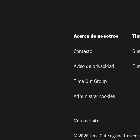
Acerca de nosotros
Ti
Contacto
Sus
Aviso de privacidad
Pun
Time Out Group
Administrar cookies
Mapa del sitio
© 2026 Time Out England Limited a