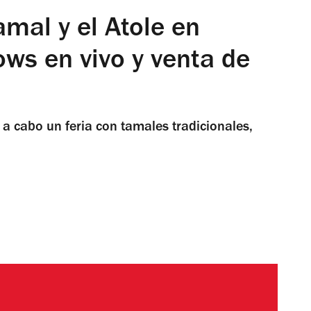
Tamal y el Atole en
ows en vivo y venta de
 a cabo un feria con tamales tradicionales,