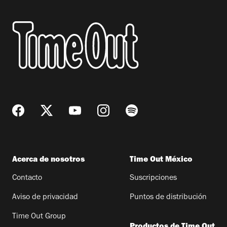
Acerca de nosotros
Time Out México
Contacto
Suscripciones
Aviso de privacidad
Puntos de distribución
Time Out Group