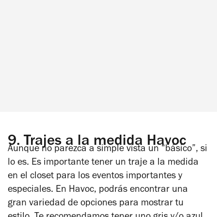
9.
Trajes a la medida Havoc
Aunque no parezca a simple vista un “básico”, si
lo es. Es importante tener un traje a la medida
en el closet para los eventos importantes y
especiales. En Havoc, podrás encontrar una
gran variedad de opciones para mostrar tu