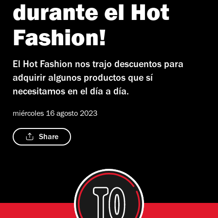
durante el Hot
Fashion!
El Hot Fashion nos trajo descuentos para
adquirir algunos productos que sí
necesitamos en el día a día.
miércoles 16 agosto 2023
Share