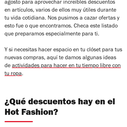
agosto para aprovechar increíbles descuentos
en artículos, varios de ellos muy útiles durante
tu vida cotidiana. Nos pusimos a cazar ofertas y
esto fue o que encontramos. Checa este listado
que preparamos especialmente para ti.
Y si necesitas hacer espacio en tu clóset para tus
nuevas compras, aquí te damos algunas ideas
de
actividades para hacer en tu tiempo libre con
tu ropa
.
¿Qué descuentos hay en el
Hot Fashion?