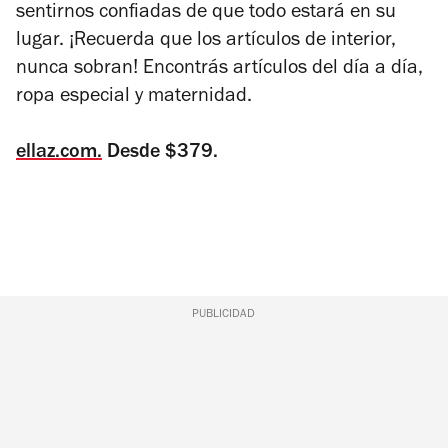
sentirnos confiadas de que todo estará en su
lugar. ¡Recuerda que los artículos de interior,
nunca sobran! Encontrás artículos del día a día,
ropa especial y maternidad.
ellaz.com.
Desde $379.
PUBLICIDAD