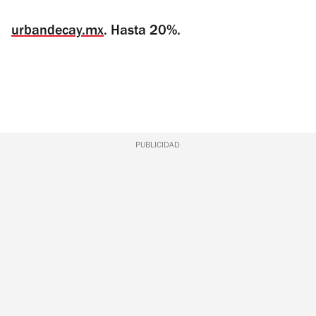
urbandecay.mx
. Hasta 20%.
PUBLICIDAD