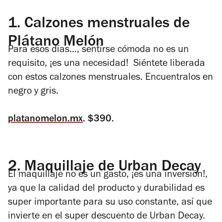
1.
Calzones menstruales de
Plátano Melón
Para esos días…, sentirse cómoda no es un
requisito, ¡es una necesidad! Siéntete liberada
con estos calzones menstruales. Encuentralos en
negro y gris.
platanomelon.mx
. $390.
2.
Maquillaje de Urban Decay
El maquillaje no es un gasto, ¡es una inversión!,
ya que la calidad del producto y durabilidad es
super importante para su uso constante, así que
invierte en el super descuento de Urban Decay.