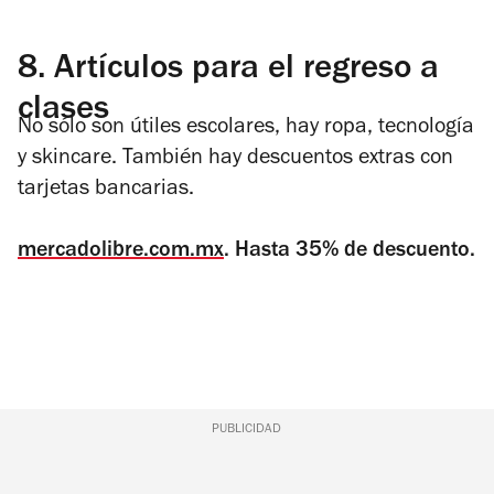
8.
Artículos para el regreso a
clases
No sólo son útiles escolares, hay ropa, tecnología
y skincare. También hay descuentos extras con
tarjetas bancarias.
mercadolibre.com.mx
. Hasta 35% de descuento.
PUBLICIDAD