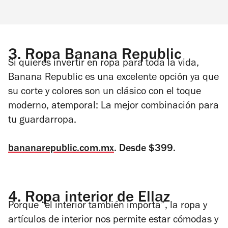
3.
Ropa Banana Republic
Si quieres invertir en ropa para toda la vida,
Banana Republic es una excelente opción ya que
su corte y colores son un clásico con el toque
moderno, atemporal: La mejor combinación para
tu guardarropa.
bananarepublic.com.mx
. Desde $399.
4.
Ropa interior de Ellaz
Porque “el interior también importa”, la ropa y
artículos de interior nos permite estar cómodas y