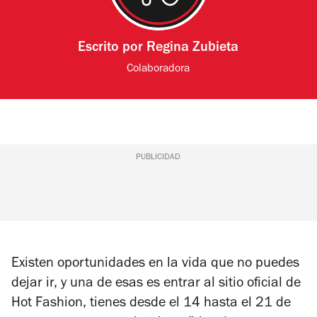
Escrito por
Regina Zubieta
Colaboradora
PUBLICIDAD
Existen oportunidades en la vida que no puedes
dejar ir, y una de esas es entrar al sitio oficial de
Hot Fashion, tienes desde el 14 hasta el 21 de