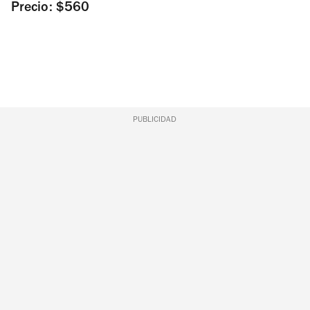
Precio: $560
PUBLICIDAD