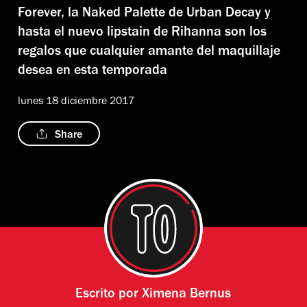
Forever, la Naked Palette de Urban Decay y
hasta el nuevo lipstain de Rihanna son los
regalos que cualquier amante del maquillaje
desea en esta temporada
lunes 18 diciembre 2017
Share
Escrito por
Ximena Bernus