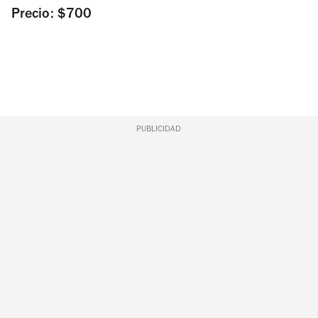
Precio: $700
PUBLICIDAD