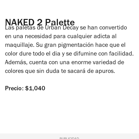
NAKED 2 Palette
Las paletas de Urban Decay se han convertido
en una necesidad para cualquier adicta al
maquillaje. Su gran pigmentación hace que el
color dure todo el dia y se difumine con facilidad.
Además, cuenta con una enorme variedad de
colores que sin duda te sacará de apuros.
Precio: $1,040