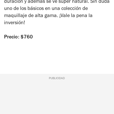
duración y además se ve súper natural. Sin duda
uno de los básicos en una colección de
maquillaje de alta gama. ¡Vale la pena la
inversión!
Precio: $760
PUBLICIDAD