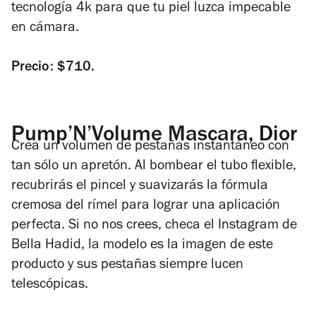
tecnología 4k para que tu piel luzca impecable
en cámara.
Precio: $710.
Pump’N’Volume Mascara, Dior
Crea un volumen de pestañas instantáneo con
tan sólo un apretón. Al bombear el tubo flexible,
recubrirás el pincel y suavizarás la fórmula
cremosa del rímel para lograr una aplicación
perfecta. Si no nos crees, checa el Instagram de
Bella Hadid, la modelo es la imagen de este
producto y sus pestañas siempre lucen
telescópicas.