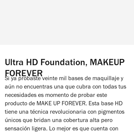
Ultra HD Foundation, MAKEUP
FOREVER
Si ya probaste veinte mil bases de maquillaje y
aún no encuentras una que cubra con todas tus
necesidades es momento de probar este
producto de MAKE UP FOREVER. Esta base HD
tiene una técnica revolucionaria con pigmentos
únicos que bridan una cobertura alta pero
sensación ligera. Lo mejor es que cuenta con