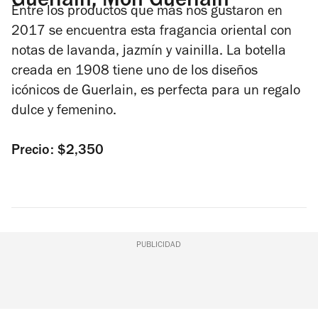
Guerlain, Mon Guerlain
Entre los productos que más nos gustaron en
2017 se encuentra esta fragancia oriental con
notas de lavanda, jazmín y vainilla.
La botella
creada en 1908 tiene uno de los diseños
icónicos de Guerlain, es perfecta para un regalo
dulce y femenino.
Precio: $2,350
PUBLICIDAD