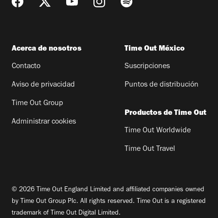
Acerca de nosotros
Time Out México
Contacto
Suscripciones
Aviso de privacidad
Puntos de distribución
Time Out Group
Productos de Time Out
Administrar cookies
Time Out Worldwide
Time Out Travel
© 2026 Time Out England Limited and affiliated companies owned
by Time Out Group Plc. All rights reserved. Time Out is a registered
trademark of Time Out Digital Limited.