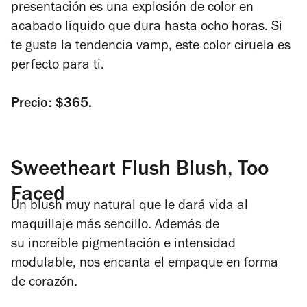
presentación es una explosión de color en
acabado líquido que dura hasta ocho horas. Si
te gusta la tendencia
vamp,
este color ciruela es
perfecto para ti.
Precio: $365.
Sweetheart Flush Blush, Too
Faced
Un blush muy natural que le dará vida al
maquillaje más sencillo. Además de
su increíble pigmentación e intensidad
modulable, nos encanta el empaque en forma
de corazón.