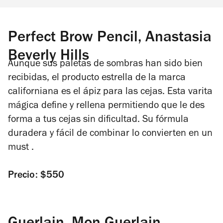
Perfect Brow Pencil, Anastasia
Beverly Hills
Aunque sus paletas de sombras han sido bien
recibidas, el producto estrella de la marca
californiana es el ápiz para las cejas. Esta varita
mágica define y rellena permitiendo que le des
forma a tus cejas sin dificultad. Su fórmula
duradera y fácil de combinar lo convierten en un
must
.
Precio: $550