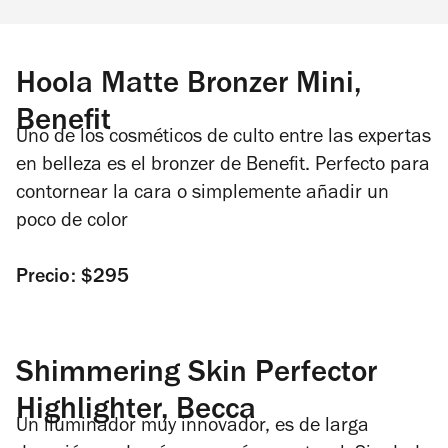
Hoola Matte Bronzer Mini,
Benefit
Uno de los cosméticos de culto entre las expertas
en belleza es el bronzer de Benefit. Perfecto para
contornear la cara o simplemente añadir un
poco de color
Precio: $295
Shimmering Skin Perfector
Highlighter, Becca
Un iluminador muy innovador, es de larga