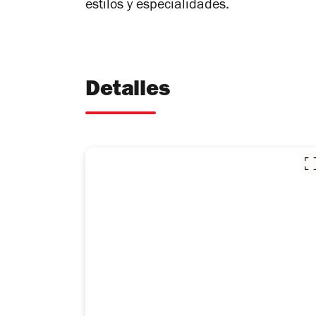
estilos y especialidades.
Detalles