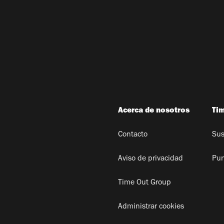
Acerca de nosotros
Ti
Contacto
Sus
Aviso de privacidad
Pun
Time Out Group
Administrar cookies