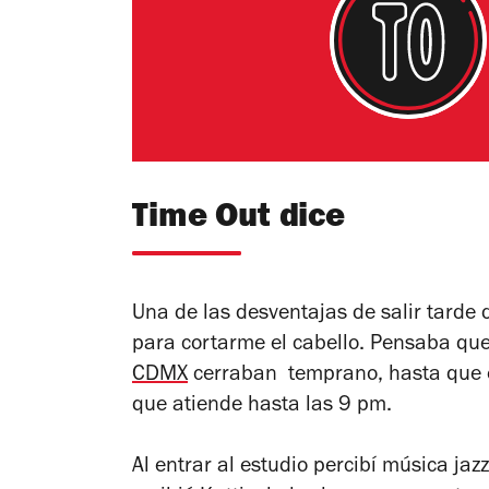
Time Out dice
Una de las desventajas de salir tarde
para cortarme el cabello. Pensaba que
CDMX
cerraban temprano, hasta que e
que atiende hasta las 9 pm.
Al entrar al estudio percibí música ja