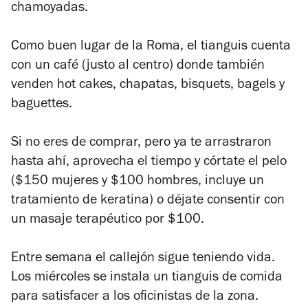
chamoyadas.
Como buen lugar de la Roma, el tianguis cuenta
con un café (justo al centro) donde también
venden hot cakes, chapatas, bisquets, bagels y
baguettes.
Si no eres de comprar, pero ya te arrastraron
hasta ahí, aprovecha el tiempo y córtate el pelo
($150 mujeres y $100 hombres, incluye un
tratamiento de keratina) o déjate consentir con
un masaje terapéutico por $100.
Entre semana el callejón sigue teniendo vida.
Los miércoles se instala un tianguis de comida
para satisfacer a los oficinistas de la zona.