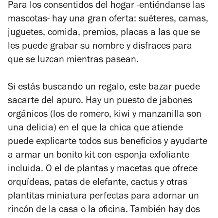
Para los consentidos del hogar -entiéndanse las
mascotas- hay una gran oferta: suéteres, camas,
juguetes, comida, premios, placas a las que se
les puede grabar su nombre y disfraces para
que se luzcan mientras pasean.
Si estás buscando un regalo, este bazar puede
sacarte del apuro. Hay un puesto de jabones
orgánicos (los de romero, kiwi y manzanilla son
una delicia) en el que la chica que atiende
puede explicarte todos sus beneficios y ayudarte
a armar un bonito kit con esponja exfoliante
incluida. O el de plantas y macetas que ofrece
orquídeas, patas de elefante, cactus y otras
plantitas miniatura perfectas para adornar un
rincón de la casa o la oficina. También hay dos