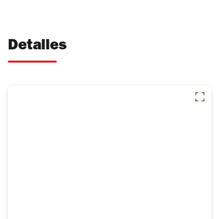
Detalles