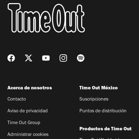
Acerca de nosotros
Time Out México
Contacto
Suscripciones
Aviso de privacidad
Puntos de distribución
Time Out Group
Productos de Time Out
Administrar cookies