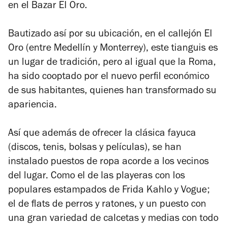
en el Bazar El Oro.
Bautizado así por su ubicación, en el callejón El
Oro (entre Medellín y Monterrey), este tianguis es
un lugar de tradición, pero al igual que la Roma,
ha sido cooptado por el nuevo perfil económico
de sus habitantes, quienes han transformado su
apariencia.
Así que además de ofrecer la clásica fayuca
(discos, tenis, bolsas y películas), se han
instalado puestos de ropa acorde a los vecinos
del lugar. Como el de las playeras con los
populares estampados de Frida Kahlo y Vogue;
el de flats de perros y ratones, y un puesto con
una gran variedad de calcetas y medias con todo