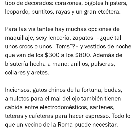
tipo de decorados: corazones, bigotes hipsters,
leopardo, puntitos, rayas y un gran etcétera.
Para las visitantes hay muchas opciones de
maquillaje, sexy lencería, zapatos –¿qué tal
unos crocs o unos “Toms”?– y vestidos de noche
que van de los $300 a los $800. Además de
bisutería hecha a mano: anillos, pulseras,
collares y aretes.
Inciensos, gatos chinos de la fortuna, budas,
amuletos para el mal del ojo también tienen
cabida entre electrodomésticos, sartenes,
teteras y cafeteras para hacer espresso. Todo lo
que un vecino de la Roma puede necesitar.