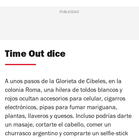
PUBLICIDAD
Time Out dice
A unos pasos de la Glorieta de Cibeles, en la
colonia Roma, una hilera de toldos blancos y
rojos ocultan accesorios para celular, cigarros
electrónicos, pipas para fumar mariguana,
plantas, llaveros y quesos. Incluso podrías darte
un masaje, cortarte el cabello, comer un
churrasco argentino y comprarte un selfie-stick