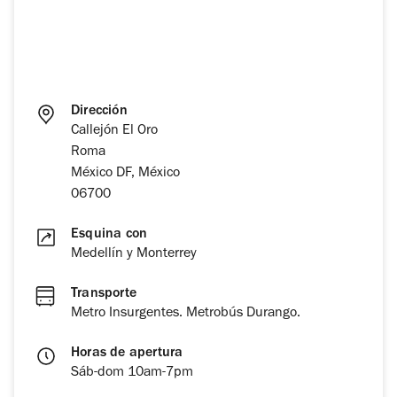
Dirección
Callejón El Oro
Roma
México DF, México
06700
Esquina con
Medellín y Monterrey
Transporte
Metro Insurgentes. Metrobús Durango.
Horas de apertura
Sáb-dom 10am-7pm