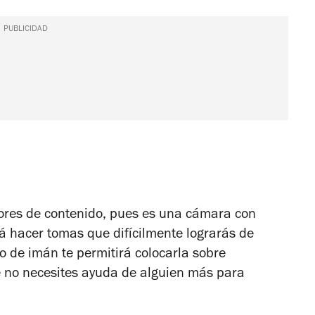
PUBLICIDAD
ores de contenido, pues es una cámara con
rá hacer tomas que difícilmente lograrás de
o de imán te permitirá colocarla sobre
e no necesites ayuda de alguien más para