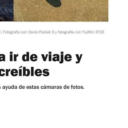
 Fotografía con Osmo Pocket 3 y fotografía con Fujifilm XT30
 ir de viaje y
creíbles
n ayuda de estas cámaras de fotos.