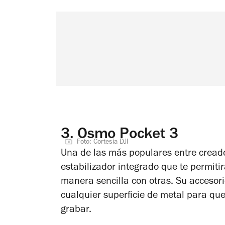
3.
Osmo Pocket 3
Foto: Cortesía DJI
Una de las más populares entre cread
estabilizador integrado que te permiti
manera sencilla con otras. Su accesori
cualquier superficie de metal para qu
grabar.