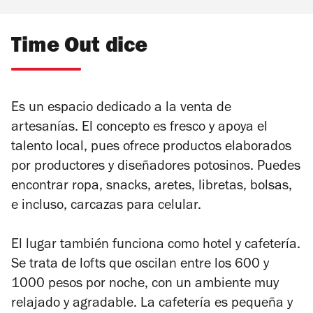
Time Out dice
Es un espacio dedicado a la venta de
artesanías. El concepto es fresco y apoya el
talento local, pues ofrece productos elaborados
por productores y diseñadores potosinos. Puedes
encontrar ropa, snacks, aretes, libretas, bolsas,
e incluso, carcazas para celular.
El lugar también funciona como hotel y cafetería.
Se trata de lofts que oscilan entre los 600 y
1000 pesos por noche, con un ambiente muy
relajado y agradable. La cafetería es pequeña y