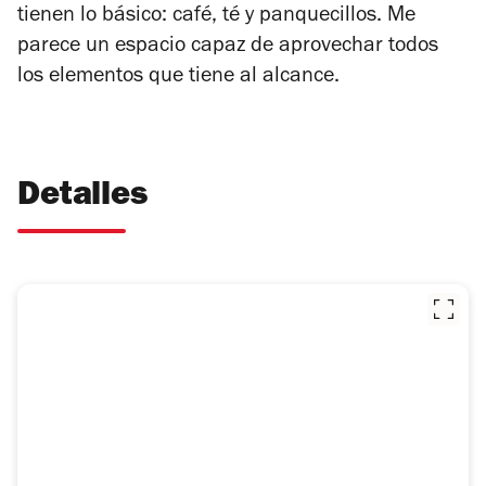
tienen lo básico: café, té y panquecillos. Me
parece un espacio capaz de aprovechar todos
los elementos que tiene al alcance.
Detalles