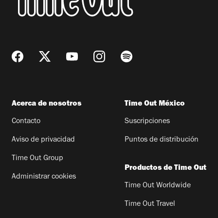
Acerca de nosotros
Time Out México
Contacto
Suscripciones
Aviso de privacidad
Puntos de distribución
Time Out Group
Productos de Time Out
Administrar cookies
Time Out Worldwide
Time Out Travel