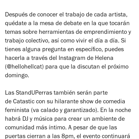
Después de conocer el trabajo de cada artista,
quédate a la mesa de debate en la que tocarán
temas sobre herramientas de emprendimiento y
trabajo colectivo, así como vivir el día a día. Si
tienes alguna pregunta en específico, puedes
hacerla a través del Instagram de Helena
(@hellohellcat) para que la discutan el próximo
domingo.
Las StandUPerras también serán parte
de Catastic con su hilarante show de comedia
feminista (va calado y garantizado). En la noche
habrá DJ y música para crear un ambiente de
comunidad más íntimo. A pesar de que las
puertas cierran a las 8pm, el evento continuará