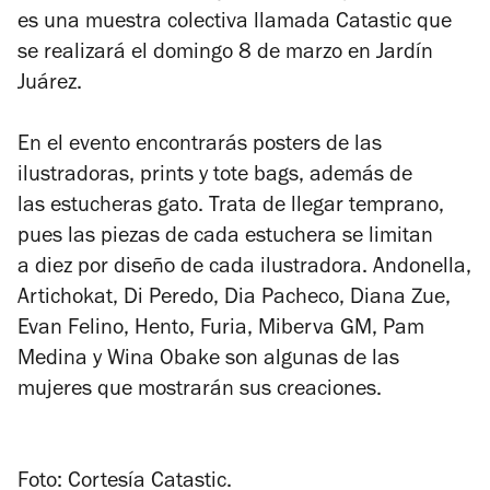
es una muestra colectiva llamada Catastic que
se realizará el domingo 8 de marzo en Jardín
Juárez.
En el evento encontrarás posters de las
ilustradoras, prints y tote bags, además de
las estucheras gato. Trata de llegar temprano,
pues las piezas de cada estuchera se limitan
a diez por diseño de cada ilustradora. Andonella,
Artichokat, Di Peredo, Dia Pacheco, Diana Zue,
Evan Felino, Hento, Furia, Miberva GM, Pam
Medina y Wina Obake son algunas de las
mujeres que mostrarán sus creaciones.
Foto: Cortesía Catastic.