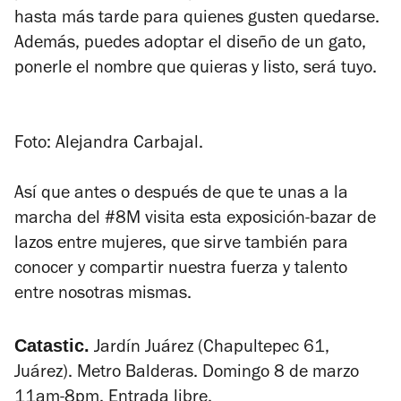
hasta más tarde para quienes gusten quedarse.
Además, puedes adoptar el diseño de un gato,
ponerle el nombre que quieras y listo, será tuyo.
Foto: Alejandra Carbajal.
Así que antes o después de que te unas a la
marcha del #8M visita esta exposición-bazar de
lazos entre mujeres, que sirve también para
conocer y compartir nuestra fuerza y talento
entre nosotras mismas.
Catastic.
Jardín Juárez (Chapultepec 61,
Juárez). Metro Balderas. Domingo 8 de marzo
11am-8pm. Entrada libre.