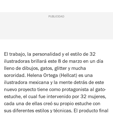
PUBLICIDAD
El trabajo, la personalidad y el estilo de 32
ilustradoras brillará este 8 de marzo en un día
lleno de dibujos, gatos, glitter y mucha
sororidad. Helena Ortega (Hellcat) es una
ilustradora mexicana y la mente detrás de este
nuevo proyecto tiene como protagonista al gato-
estuche, el cual fue intervenido por 32 mujeres,
cada una de ellas creó su propio estuche con
sus diferentes estilos y técnicas. El producto final