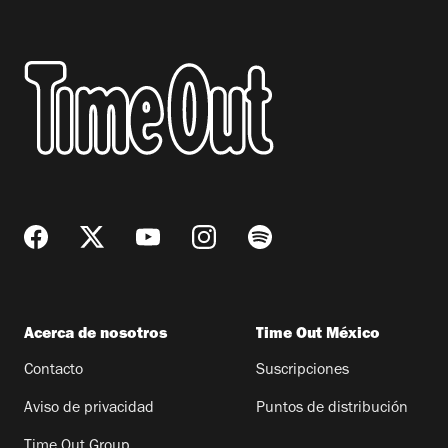
Acerca de nosotros
Time Out México
Contacto
Suscripciones
Aviso de privacidad
Puntos de distribución
Time Out Group