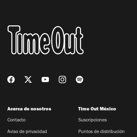
Acerca de nosotros
Time Out México
Contacto
Suscripciones
Aviso de privacidad
Puntos de distribución