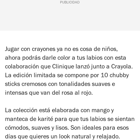
PUBLICIDAD
Jugar con crayones ya no es cosa de niños,
ahora podrás darle color a tus labios con esta
colaboración que Clinique lanzó junto a Crayola.
La edición limitada se compone por 10 chubby
sticks cremosos con tonalidades suaves e
intensas que van del rosa al rojo.
La colección está elaborada con mango y
manteca de karité para que tus labios se sientan
cómodos, suaves y lisos. Son ideales para esos
días que quieres un look natural y relajado.