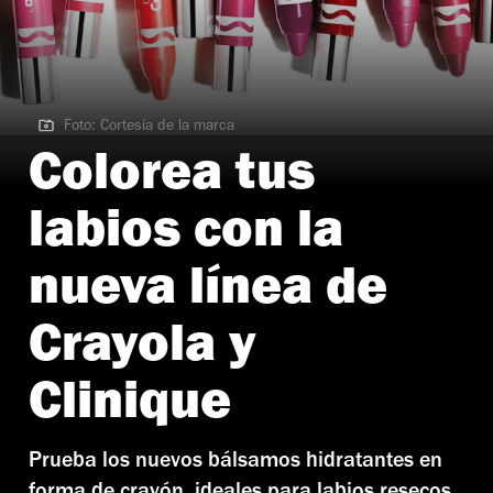
Foto: Cortesía de la marca
Foto: Cortesía de la marca
Colorea tus
labios con la
nueva línea de
Crayola y
Clinique
Prueba los nuevos bálsamos hidratantes en