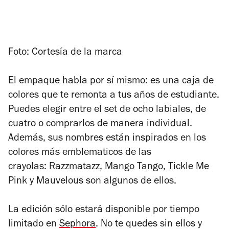
Foto: Cortesía de la marca
El empaque habla por sí mismo: es una caja de
colores que te remonta a tus años de estudiante.
Puedes elegir entre el set de ocho labiales, de
cuatro o comprarlos de manera individual.
Además, sus nombres están inspirados en los
colores más emblematicos de las
crayolas: Razzmatazz
,
Mango Tango, Tickle Me
Pink y Mauvelous son algunos de ellos.
La edición sólo estará disponible por tiempo
limitado en
Sephora
. No te quedes sin ellos y