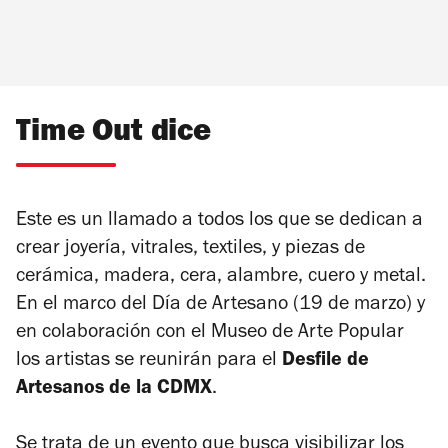
Time Out dice
Este es un llamado a todos los que se dedican a
crear joyería, vitrales, textiles, y piezas de
cerámica, madera, cera, alambre, cuero y metal.
En el marco del Día de Artesano (19 de marzo) y
en colaboración con el Museo de Arte Popular
los artistas se reunirán para el
Desfile de
Artesanos de la CDMX
.
Se trata de un evento que busca visibilizar los