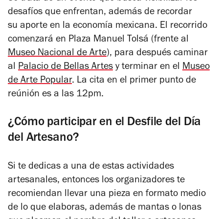
desafíos que enfrentan, además de recordar
su aporte en la economía mexicana. El recorrido
comenzará en Plaza Manuel Tolsá (frente al
Museo Nacional de Arte
), para después caminar
al
Palacio de Bellas Artes
y terminar en el
Museo
de Arte Popular
. La cita en el primer punto de
reúnión es a las 12pm.
¿Cómo participar en el Desfile del Día
del Artesano?
Si te dedicas a una de estas actividades
artesanales, entonces los organizadores te
recomiendan llevar una pieza en formato medio
de lo que elaboras, además de mantas o lonas