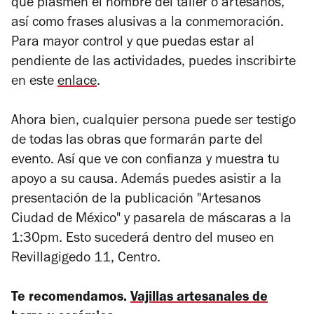
que plasmen el nombre del taller o artesanos,
así como frases alusivas a la conmemoración.
Para mayor control y que puedas estar al
pendiente de las actividades, puedes inscribirte
en este
enlace
.
Ahora bien, cualquier persona puede ser testigo
de todas las obras que formarán parte del
evento. Así que ve con confianza y muestra tu
apoyo a su causa. Además puedes asistir a la
presentación de la publicación "Artesanos
Ciudad de México" y pasarela de máscaras a la
1:30pm. Esto sucederá dentro del museo en
Revillagigedo 11, Centro.
Te recomendamos.
Vajillas artesanales de