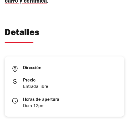
barro y cerámica
.
Detalles
Dirección
Precio
Entrada libre
Horas de apertura
Dom 12pm