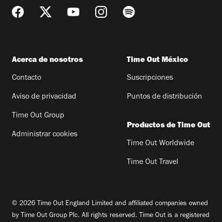
Acerca de nosotros
Time Out México
Contacto
Suscripciones
Aviso de privacidad
Puntos de distribución
Time Out Group
Productos de Time Out
Administrar cookies
Time Out Worldwide
Time Out Travel
© 2026 Time Out England Limited and affiliated companies owned
by Time Out Group Plc. All rights reserved. Time Out is a registered