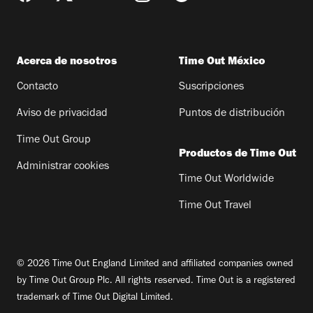
Acerca de nosotros
Time Out México
Contacto
Suscripciones
Aviso de privacidad
Puntos de distribución
Time Out Group
Productos de Time Out
Administrar cookies
Time Out Worldwide
Time Out Travel
© 2026 Time Out England Limited and affiliated companies owned
by Time Out Group Plc. All rights reserved. Time Out is a registered
trademark of Time Out Digital Limited.