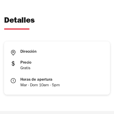
Detalles
Dirección
Precio
Gratis
Horas de apertura
Mar - Dom 10am - 5pm