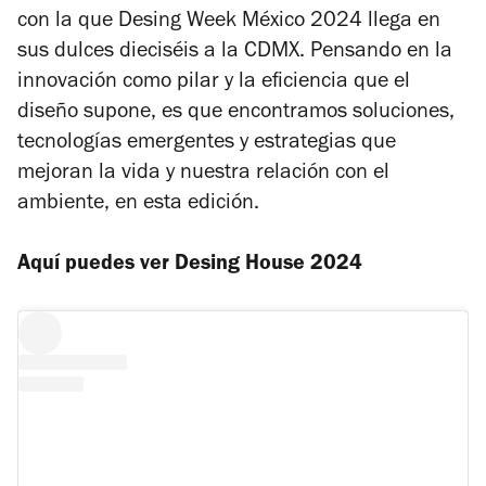
con la que Desing Week México 2024 llega en
sus dulces dieciséis a la CDMX. Pensando en la
innovación como pilar y la eficiencia que el
diseño supone, es que encontramos soluciones,
tecnologías emergentes y estrategias que
mejoran la vida y nuestra relación con el
ambiente, en esta edición.
Aquí puedes ver Desing House 2024