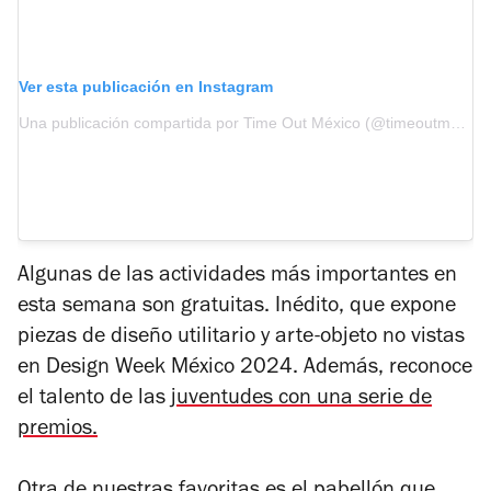
Ver esta publicación en Instagram
Una publicación compartida por Time Out México (@timeoutmexico)
Algunas de las actividades más importantes en
esta semana son gratuitas.
Inédito
, que
expone
piezas de diseño utilitario y arte-objeto no vistas
en
Design Week México 2024. Además, reconoce
el talento de las
juventudes con una serie de
premios.