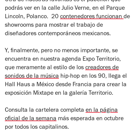
Otra de nuestras favoritas es el pabellón que
podrás ver en la calle Julio Verne, en el Parque
Lincoln, Polanco. 20
contenedores funcionan
de
showrooms para mostrar el trabajo de
diseñadores contemporáneos mexicanos.
Y, finalmente, pero no menos importante, se
encuentra en nuestra agenda Expo Territorio,
que meramente al estilo de los
creadores de
sonidos de la música
hip-hop en los 90, llega el
Hall Haus a México desde Francia para crear la
exposición Mixtape en la galería Territorio.
Consulta la cartelera completa
en la página
oficial de la semana
más esperada en octubre
por todos los capitalinos.