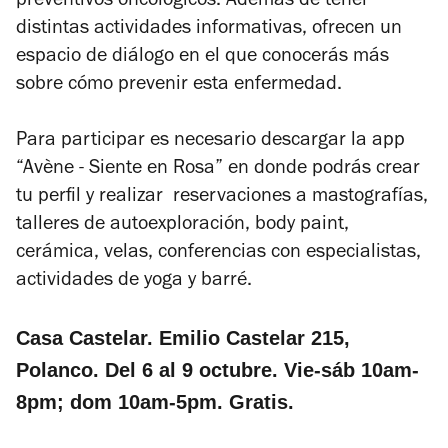
preventivos oncológicos. Además de tener
distintas actividades informativas, ofrecen un
espacio de diálogo en el que conocerás más
sobre cómo prevenir esta enfermedad.
Para participar es necesario descargar la
app
“Avène - Siente en Rosa” en donde podrás crear
tu perfil y realizar reservaciones a mastografías,
talleres de autoexploración, body paint,
cerámica, velas, conferencias con especialistas,
actividades de yoga y barré.
Casa Castelar. Emilio Castelar 215,
Polanco. Del 6 al 9 octubre. Vie-sáb 10am-
8pm; dom 10am-5pm. Gratis.