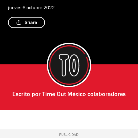
jueves 6 octubre 2022
Share
Escrito por
Time Out México colaboradores
PUBLICIDAD