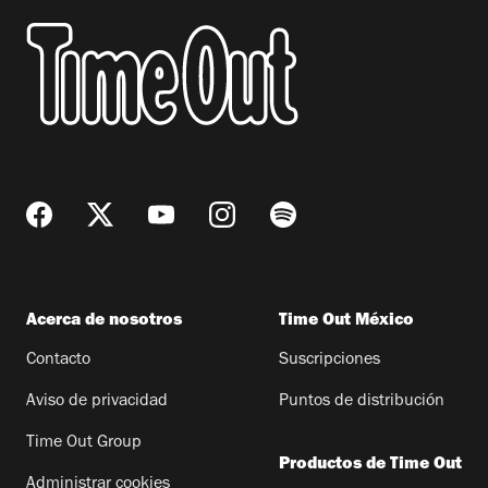
Acerca de nosotros
Time Out México
Contacto
Suscripciones
Aviso de privacidad
Puntos de distribución
Time Out Group
Productos de Time Out
Administrar cookies