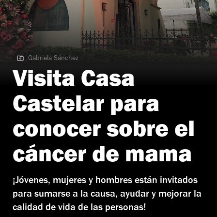
Gabriela Sánchez
Gabriela Sánchez
Visita Casa
Castelar para
conocer sobre el
cáncer de mama
¡Jóvenes, mujeres y hombres están invitados
para sumarse a la causa, ayudar y mejorar la
calidad de vida de las personas!