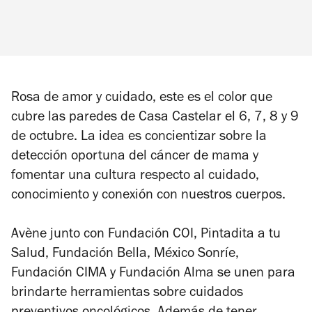
Rosa de amor y cuidado, este es el color que
cubre las paredes de Casa Castelar el 6, 7, 8 y 9
de octubre. La idea es concientizar sobre la
detección oportuna del cáncer de mama y
fomentar una cultura respecto al cuidado,
conocimiento y conexión con nuestros cuerpos.
Avène junto con Fundación COI, Pintadita a tu
Salud, Fundación Bella, México Sonríe,
Fundación CIMA y Fundación Alma se unen para
brindarte herramientas sobre cuidados