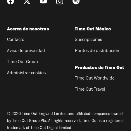
Acerca de nosotros
Time Out México
Contacto
Suscripciones
Aviso de privacidad
Puntos de distribución
Time Out Group
Productos de Time Out
Administrar cookies
Time Out Worldwide
Time Out Travel
© 2026 Time Out England Limited and affiliated companies owned
by Time Out Group Plc. All rights reserved. Time Out is a registered
trademark of Time Out Digital Limited.