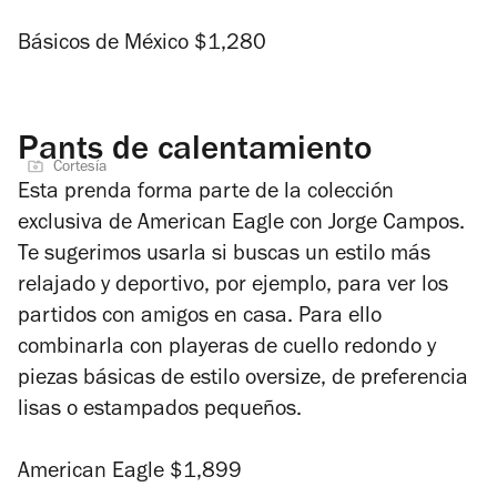
Básicos de México $1,280
Pants de calentamiento
Cortesía
Esta prenda forma parte de la colección
exclusiva de American Eagle con Jorge Campos.
Te sugerimos usarla si buscas un estilo más
relajado y deportivo, por ejemplo, para ver los
partidos con amigos en casa. Para ello
combinarla con playeras de cuello redondo y
piezas básicas de estilo
oversize
, de preferencia
lisas o estampados pequeños.
American Eagle $1,899