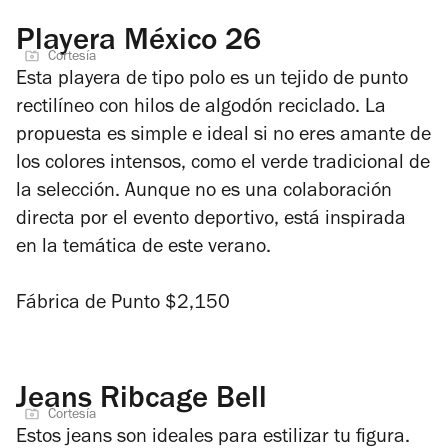
Playera México 26
Cortesía
Esta playera de tipo polo es un tejido de punto
rectilíneo con hilos de algodón reciclado. La
propuesta es simple e ideal si no eres amante de
los colores intensos, como el verde tradicional de
la selección. Aunque no es una colaboración
directa por el evento deportivo, está inspirada
en la temática de este verano.
Fábrica de Punto $2,150
Jeans Ribcage Bell
Cortesía
Estos jeans son ideales para estilizar tu figura.