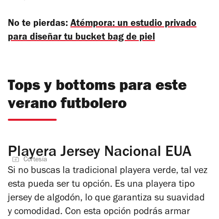
No te pierdas:
Atémpora: un estudio privado
para diseñar tu bucket bag de piel
Tops y bottoms para este
verano futbolero
Playera Jersey Nacional EUA
Cortesía
Si no buscas la tradicional playera verde, tal vez
esta pueda ser tu opción. Es una playera tipo
jersey de algodón, lo que garantiza su suavidad
y comodidad. Con esta opción podrás armar