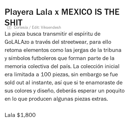
Playera Lala x MEXICO IS THE
SHIT
Cortesía / Edit: Viksendesh
La pieza busca transmitir el espíritu de
GoLALAzo a través del streetwear, para ello
retoma elementos como las jergas de la tribuna
y símbolos futboleros que forman parte de la
memoria colectiva del país. La colección inicial
era limitada a 100 piezas, sin embargo se fue
sold out
al instante, así que si te enamoraste de
sus colores y diseño, deberás esperar un poquito
en lo que producen algunas piezas extras.
Lala $1,800