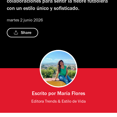
colaboraciones para sentir la fiebre futbolera
con un estilo único y sofisticado.
martes 2 junio 2026
Share
Escrito por
María Flores
Editora Trends & Estilo de Vida