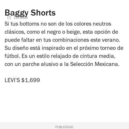
Baggy Shorts
Cortesía
Si tus
bottoms
no son de los colores neutros
clásicos, como el negro o beige, esta opción de
puede faltar en tus combinaciones este verano.
Su diseño está inspirado en el próximo torneo de
fútbol. Es un estilo relajado de cintura media,
con un parche alusivo a la Selección Mexicana.
LEVI’S $1,699
PUBLICIDAD