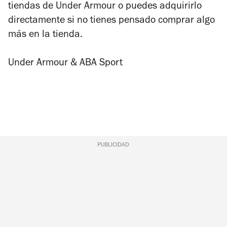
tiendas de Under Armour o puedes adquirirlo
directamente si no tienes pensado comprar algo
más en la tienda.
Under Armour & ABA Sport
PUBLICIDAD