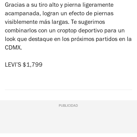
Gracias a su tiro alto y pierna ligeramente
acampanada, logran un efecto de piernas
visiblemente más largas. Te sugerimos
combinarlos con un croptop deportivo para un
look que destaque en los próximos partidos en la
CDMX.
LEVI’S $1,799
PUBLICIDAD