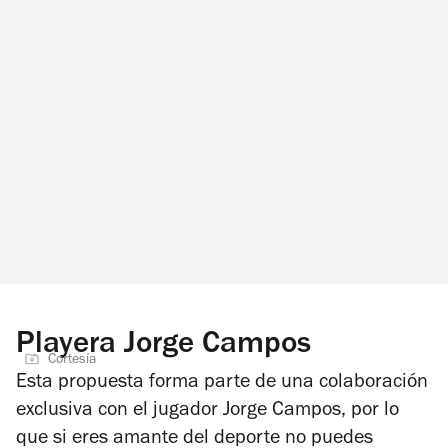
Playera Jorge Campos
Cortesía
Esta propuesta forma parte de una colaboración
exclusiva con el jugador Jorge Campos, por lo
que si eres amante del deporte no puedes