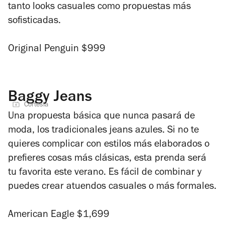
tanto looks casuales como propuestas más
sofisticadas.
Original Penguin $999
Baggy Jeans
Cortesia
Una propuesta básica que nunca pasará de
moda, los tradicionales jeans azules. Si no te
quieres complicar con estilos más elaborados o
prefieres cosas más clásicas, esta prenda será
tu favorita este verano. Es fácil de combinar y
puedes crear atuendos casuales o más formales.
American Eagle $1,699