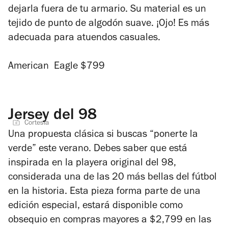
dejarla fuera de tu armario. Su material es un
tejido de punto de algodón suave. ¡Ojo! Es más
adecuada para atuendos casuales.
American Eagle $799
Jersey del 98
Cortesía
Una propuesta clásica si buscas “ponerte la
verde” este verano. Debes saber que está
inspirada en la playera original del 98,
considerada una de las 20 más bellas del fútbol
en la historia. Esta pieza forma parte de una
edición especial, estará disponible como
obsequio en compras mayores a $2,799 en las