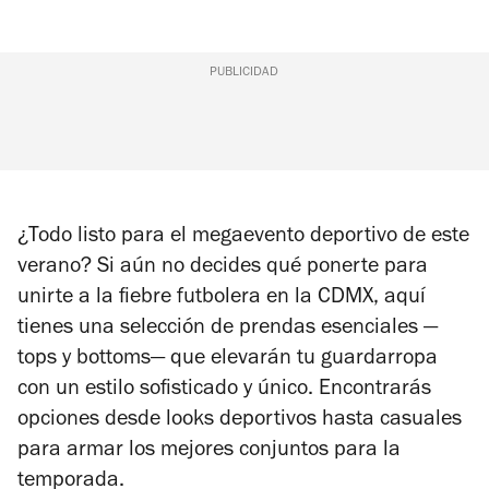
PUBLICIDAD
¿Todo listo para el megaevento deportivo de este
verano? Si aún no decides qué ponerte para
unirte a la fiebre futbolera en la CDMX, aquí
tienes una selección de prendas esenciales —
tops y bottoms— que elevarán tu guardarropa
con un estilo sofisticado y único. Encontrarás
opciones desde looks deportivos hasta casuales
para armar los mejores conjuntos para la
temporada.