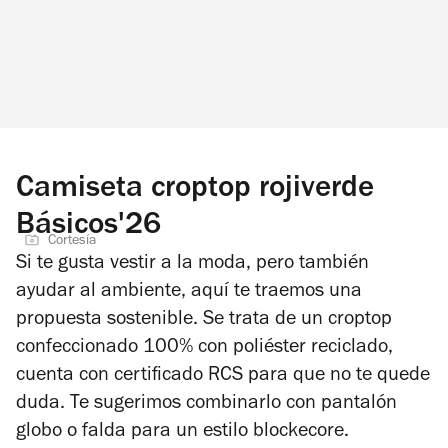
Camiseta croptop rojiverde
Básicos'26
Cortesía
Si te gusta vestir a la moda, pero también
ayudar al ambiente, aquí te traemos una
propuesta sostenible. Se trata de un croptop
confeccionado 100% con poliéster reciclado,
cuenta con certificado RCS para que no te quede
duda. Te sugerimos combinarlo con pantalón
globo o falda para un estilo
blockecore
.