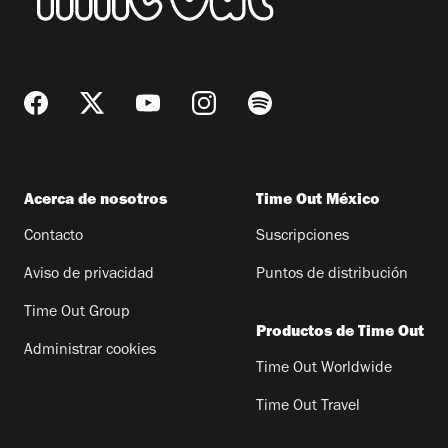
Acerca de nosotros
Time Out México
Contacto
Suscripciones
Aviso de privacidad
Puntos de distribución
Time Out Group
Productos de Time Out
Administrar cookies
Time Out Worldwide
Time Out Travel