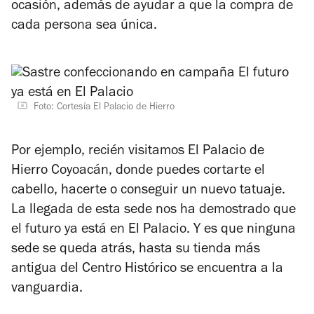
ocasión, además de ayudar a que la compra de
cada persona sea única.
Foto: Cortesía El Palacio de Hierro
Por ejemplo, recién visitamos El Palacio de
Hierro Coyoacán, donde puedes cortarte el
cabello, hacerte o conseguir un nuevo tatuaje.
La llegada de esta sede nos ha demostrado que
el futuro ya está en El Palacio. Y es que ninguna
sede se queda atrás, hasta su tienda más
antigua del Centro Histórico se encuentra a la
vanguardia.