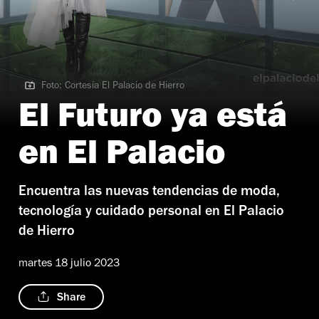
Foto: Cortesía El Palacio de Hierro
Foto: Cortesía El Palacio de Hierro
El Futuro ya está
en El Palacio
Encuentra las nuevas tendencias de moda,
tecnología y cuidado personal en El Palacio
de Hierro
martes 18 julio 2023
Share