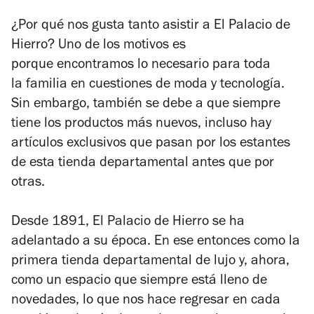
¿Por qué nos gusta tanto asistir a El Palacio de
Hierro? Uno de los motivos es
porque encontramos lo necesario para toda
la familia en cuestiones de moda y tecnología.
Sin embargo, también se debe a que siempre
tiene los productos más nuevos, incluso hay
artículos exclusivos que pasan por los estantes
de esta tienda departamental antes que por
otras.
Desde 1891, El Palacio de Hierro se ha
adelantado a su época. En ese entonces como la
primera tienda departamental de lujo y, ahora,
como un espacio que siempre está lleno de
novedades, lo que nos hace regresar en cada