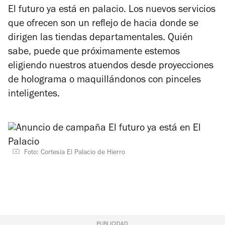
El futuro ya está en palacio. Los nuevos servicios
que ofrecen son un reflejo de hacia donde se
dirigen las tiendas departamentales. Quién
sabe, puede que próximamente estemos
eligiendo nuestros atuendos desde proyecciones
de holograma o maquillándonos con pinceles
inteligentes.
Foto: Cortesía El Palacio de Hierro
PUBLICIDAD