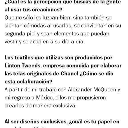
¿Cuál es la percepción que buscas de la gente
al usar tus creaciones?
Que no sólo les luzcan bien, sino también se
sientan cómodas al usarlas, se conviertan en su
segunda piel y sean elementos que puedan
vestir y se acoplen a su día a día.
Los textiles que utilizas son producidos por
Linton Tweeds, empresa conocida por elaborar
las telas originales de Chanel ¿Cómo se dio
esta colaboración?
A partir de mi trabajo con Alexander McQueen y
mi regreso a México, ellos me propusieron
crearlos de manera exclusiva.
Al ser diseños exclusivos, ¿cuál es tu papel en