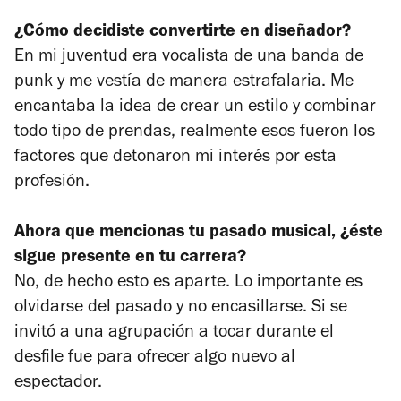
¿Cómo decidiste convertirte en diseñador?
En mi juventud era vocalista de una banda de
punk y me vestía de manera estrafalaria. Me
encantaba la idea de crear un estilo y combinar
todo tipo de prendas, realmente esos fueron los
factores que detonaron mi interés por esta
profesión.
Ahora que mencionas tu pasado musical, ¿éste
sigue presente en tu carrera?
No, de hecho esto es aparte. Lo importante es
olvidarse del pasado y no encasillarse. Si se
invitó a una agrupación a tocar durante el
desfile fue para ofrecer algo nuevo al
espectador.