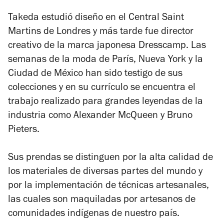
Takeda estudió diseño en el Central Saint
Martins de Londres y más tarde fue director
creativo de la marca japonesa Dresscamp. Las
semanas de la moda de París, Nueva York y la
Ciudad de México han sido testigo de sus
colecciones y en su currículo se encuentra el
trabajo realizado para grandes leyendas de la
industria como Alexander McQueen y Bruno
Pieters.
Sus prendas se distinguen por la alta calidad de
los materiales de diversas partes del mundo y
por la implementación de técnicas artesanales,
las cuales son maquiladas por artesanos de
comunidades indígenas de nuestro país.