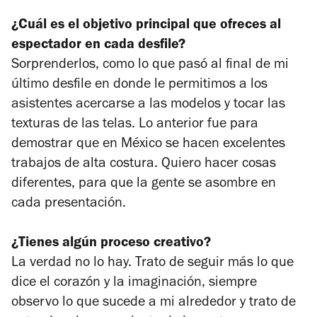
¿Cuál es el objetivo principal que ofreces al
espectador en cada desfile?
Sorprenderlos, como lo que pasó al final de mi
último desfile en donde le permitimos a los
asistentes acercarse a las modelos y tocar las
texturas de las telas. Lo anterior fue para
demostrar que en México se hacen excelentes
trabajos de alta costura. Quiero hacer cosas
diferentes, para que la gente se asombre en
cada presentación.
¿Tienes algún proceso creativo?
La verdad no lo hay. Trato de seguir más lo que
dice el corazón y la imaginación, siempre
observo lo que sucede a mi alrededor y trato de