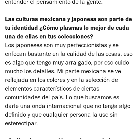
entender el pensamiento de la gente.
Las culturas mexicana y japonesa son parte de
tu identidad ¿Cómo plasmas lo mejor de cada
una de ellas en tus colecciones?
Los japoneses son muy perfeccionistas y se
enfocan bastante en la calidad de las cosas, eso
es algo que tengo muy arraigado, por eso cuido
mucho los detalles. Mi parte mexicana se ve
reflejada en los colores y en la selección de
elementos característicos de ciertas
comunidades del país. Lo que buscamos es
darle una onda internacional que no tenga algo
definido y que cualquier persona la use sin
estereotipar.