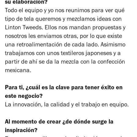
su elaboración?
Todo el equipo y yo nos reunimos para ver qué
tipo de tela queremos y mezclamos ideas con
Linton Tweeds. Ellos nos mandan propuestas y
nosotros les enviamos otras, por lo que existe
una retroalimentación de cada lado. Asimismo
trabajamos con unos textileros japoneses y a
partir de ahí se da la mezcla con la confección
mexicana.
Para ti, ¿cuál es la clave para tener éxito en
este negocio?
La innovación, la calidad y el trabajo en equipo.
Al momento de crear ¿de dónde surge la
inspiración?