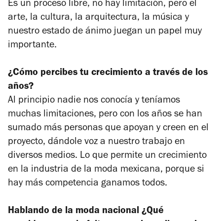
Es un proceso libre, no hay limitación, pero el
arte, la cultura, la arquitectura, la música y
nuestro estado de ánimo juegan un papel muy
importante.
¿Cómo percibes tu crecimiento a través de los
años?
Al principio nadie nos conocía y teníamos
muchas limitaciones, pero con los años se han
sumado más personas que apoyan y creen en el
proyecto, dándole voz a nuestro trabajo en
diversos medios. Lo que permite un crecimiento
en la industria de la moda mexicana, porque si
hay más competencia ganamos todos.
Hablando de la moda nacional ¿Qué