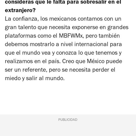
consideras que le falta para sobresalir en el
extranjero?
La confianza, los mexicanos contamos con un
gran talento que necesita exponerse en grandes
plataformas como el MBFWMx, pero también
debemos mostrarlo a nivel internacional para
que el mundo vea y conozca lo que tenemos y
realizamos en el país. Creo que México puede
ser un referente, pero se necesita perder el
miedo y salir al mundo.
PUBLICIDAD