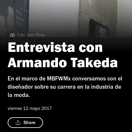
Foto: Sam Rivas
Foto: Sam Rivas
Entrevista con
Armando Takeda
En el marco de MBFWMx conversamos con el
diseñador sobre su carrera en la industria de
la moda.
viernes 12 mayo 2017
Share