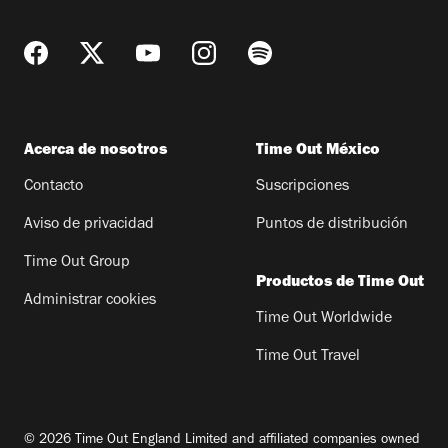
Acerca de nosotros
Time Out México
Contacto
Suscripciones
Aviso de privacidad
Puntos de distribución
Time Out Group
Productos de Time Out
Administrar cookies
Time Out Worldwide
Time Out Travel
© 2026 Time Out England Limited and affiliated companies owned