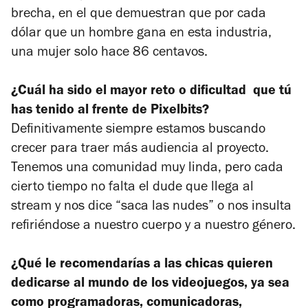
brecha, en el que demuestran que por cada
dólar que un hombre gana en esta industria,
una mujer solo hace 86 centavos.
¿Cuál ha sido el mayor reto o dificultad que tú
has tenido al frente de Pixelbits?
Definitivamente siempre estamos buscando
crecer para traer más audiencia al proyecto.
Tenemos una comunidad muy linda, pero cada
cierto tiempo no falta el dude que llega al
stream y nos dice “saca las nudes” o nos insulta
refiriéndose a nuestro cuerpo y a nuestro género.
¿Qué le recomendarías a las chicas quieren
dedicarse al mundo de los videojuegos, ya sea
como programadoras, comunicadoras,