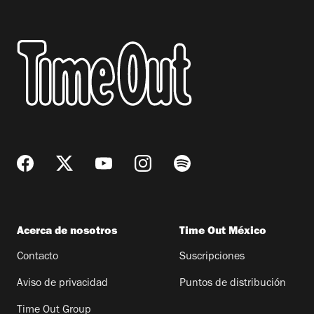
Acerca de nosotros
Time Out México
Contacto
Suscripciones
Aviso de privacidad
Puntos de distribución
Time Out Group