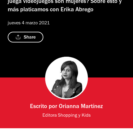
juega videojuegos son mujeres? Sobre esto y
más platicamos con Erika Abrego
jueves 4 marzo 2021
Share
Escrito por
Orianna Martínez
Editora Shopping y Kids