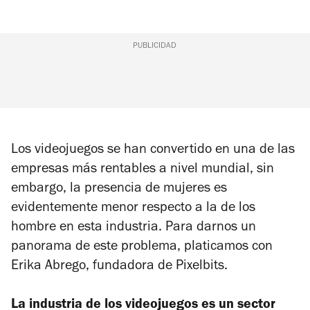
PUBLICIDAD
Los videojuegos se han convertido en una de las
empresas más rentables a nivel mundial, sin
embargo, la presencia de mujeres es
evidentemente menor respecto a la de los
hombre en esta industria. Para darnos un
panorama de este problema, platicamos con
Erika Abrego, fundadora de Pixelbits.
La industria de los videojuegos es un sector