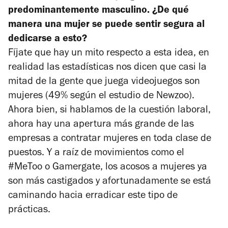
predominantemente masculino. ¿De qué
manera una mujer se puede sentir segura al
dedicarse a esto?
Fíjate que hay un mito respecto a esta idea, en
realidad las estadísticas nos dicen que casi la
mitad de la gente que juega videojuegos son
mujeres (49% según el estudio de Newzoo).
Ahora bien, si hablamos de la cuestión laboral,
ahora hay una apertura más grande de las
empresas a contratar mujeres en toda clase de
puestos. Y a raíz de movimientos como el
#MeToo o Gamergate, los acosos a mujeres ya
son más castigados y afortunadamente se está
caminando hacia erradicar este tipo de
prácticas.