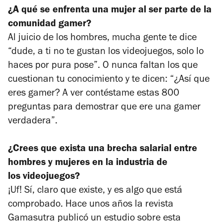
¿A qué se enfrenta una mujer al ser parte de la
comunidad gamer?
Al juicio de los hombres, mucha gente te dice
“dude, a ti no te gustan los videojuegos, solo lo
haces por pura pose”. O nunca faltan los que
cuestionan tu conocimiento y te dicen: “¿Así que
eres gamer? A ver contéstame estas 800
preguntas para demostrar que ere una gamer
verdadera”.
¿Crees que exista una brecha salarial entre
hombres y mujeres en la industria de
los
videojuegos?
¡Uf! Sí, claro que existe, y es algo que está
comprobado. Hace unos años la revista
Gamasutra
publicó un estudio sobre esta