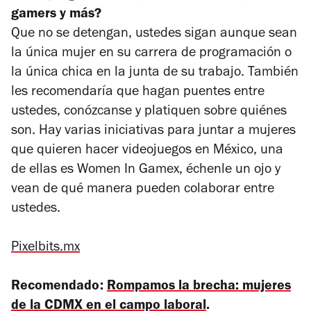
gamers y más?
Que no se detengan, ustedes sigan aunque sean
la única mujer en su carrera de programación o
la única chica en la junta de su trabajo. También
les recomendaría que hagan puentes entre
ustedes, conózcanse y platiquen sobre quiénes
son. Hay varias iniciativas para juntar a mujeres
que quieren hacer videojuegos en México, una
de ellas es Women In Gamex, échenle un ojo y
vean de qué manera pueden colaborar entre
ustedes.
Pixelbits.mx
Recomendado:
Rompamos la brecha: mujeres
de la CDMX en el campo laboral
.