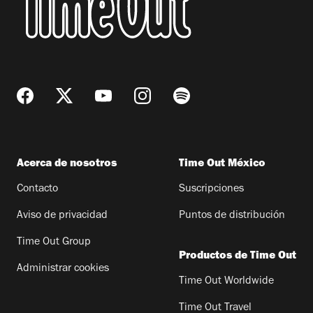
Acerca de nosotros
Time Out México
Contacto
Suscripciones
Aviso de privacidad
Puntos de distribución
Time Out Group
Productos de Time Out
Administrar cookies
Time Out Worldwide
Time Out Travel