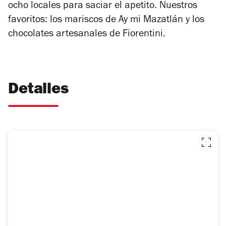
ocho locales para saciar el apetito. Nuestros
favoritos: los mariscos de Ay mi Mazatlán y los
chocolates artesanales de Fiorentini.
Detalles