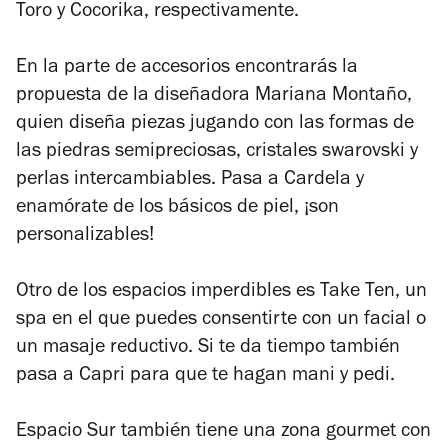
Toro y Cocorika, respectivamente.
En la parte de accesorios encontrarás la
propuesta de la diseñadora Mariana Montaño,
quien diseña piezas jugando con las formas de
las piedras semipreciosas, cristales swarovski y
perlas intercambiables. Pasa a Cardela y
enamórate de los básicos de piel, ¡son
personalizables!
Otro de los espacios imperdibles es Take Ten, un
spa en el que puedes consentirte con un facial o
un masaje reductivo. Si te da tiempo también
pasa a Capri para que te hagan mani y pedi.
Espacio Sur también tiene una zona gourmet con