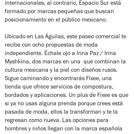
internacionales, al contrario, Espacio Sur está
formado por marcas pequeñas que buscan
posicionamiento en el público mexicano.
Ubicado en Las Águilas, este paseo comercial te
recibe con ocho propuestas de moda
independiente. Échale ojo a Irina Paz / Irina
Myshkina, dos marcas en una que combinan la
cultura mexicana y la piel con diseños rusos.
Sigue caminando y encontrarás Fixee, una
tienda que ofrece servicios de compostura,
bordados y aplicaciones. Un plus de Fixee es que
si ya no usas alguna prenda porque crees está
pasada de moda, ellos la transforman y te la
regresan como nueva. Las opciones para
hombres y niños llegan con la marca española