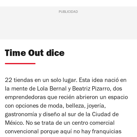
PUBLICIDAD
Time Out dice
22 tiendas en un solo lugar. Esta idea nació en
la mente de Lola Bernal y Beatriz Pizarro, dos
emprendedoras que recién abrieron un espacio
con opciones de moda, belleza, joyería,
gastronomía y diseño al sur de la Ciudad de
México. No se trata de un centro comercial
convencional porque aquí no hay franquicias