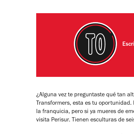
Escr
¿Alguna vez te preguntaste qué tan alt
Transformers, esta es tu oportunidad.
la franquicia, pero si ya mueres de emo
visita Perisur. Tienen esculturas de s