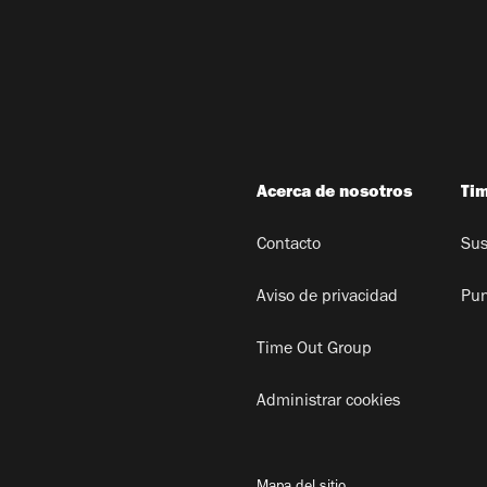
Acerca de nosotros
Ti
Contacto
Sus
Aviso de privacidad
Pun
Time Out Group
Administrar cookies