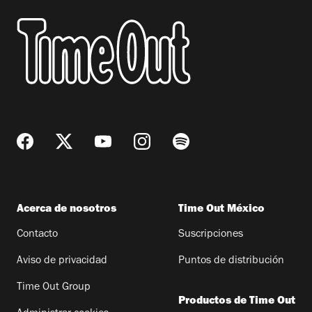
Acerca de nosotros
Time Out México
Contacto
Suscripciones
Aviso de privacidad
Puntos de distribución
Time Out Group
Productos de Time Out