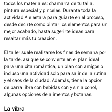
todos los materiales: chamarra de tu talla,
pintura especial y pinceles. Durante toda la
actividad Ale estará para guiarte en el proceso,
desde decirte cómo pintar los elementos para un
mejor acabado, hasta sugerirte ideas para
resaltar más tu creación.
El taller suele realizarse los fines de semana por
la tarde, así que se convierte en el plan ideal
para una cita romántica, un plan con amigos o
incluso una actividad solo para salir de la rutina
y el caos de la ciudad. Además, tiene la opción
de barra libre con bebidas con y sin alcohol,
algunas opciones de alimentos y botanas.
La vibra