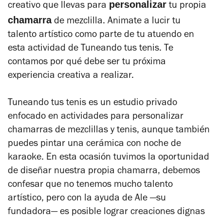
personalizar
creativo que llevas para
tu propia
chamarra
de mezclilla. Animate a lucir tu
talento artístico como parte de tu atuendo en
esta actividad de
Tuneando tus tenis
. Te
contamos por qué debe ser tu próxima
experiencia creativa a realizar.
Tuneando tus tenis
es un estudio privado
enfocado en actividades para personalizar
chamarras de mezclillas y tenis, aunque también
puedes pintar una cerámica con noche de
karaoke. En esta ocasión tuvimos la oportunidad
de diseñar nuestra propia chamarra, debemos
confesar que no tenemos mucho talento
artístico, pero con la ayuda de Ale —su
fundadora— es posible lograr creaciones dignas