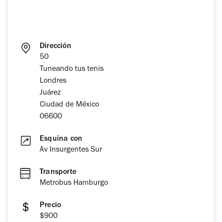
Dirección
50
Tuneando tus tenis
Londres
Juárez
Ciudad de México
06600
Esquina con
Av Insurgentes Sur
Transporte
Metrobus Hamburgo
Precio
$900