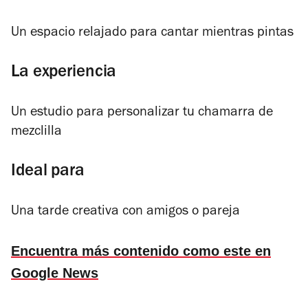
Un espacio relajado para cantar mientras pintas
La experiencia
Un estudio para personalizar tu chamarra de
mezclilla
Ideal para
Una tarde creativa con amigos o pareja
Encuentra más contenido como este en
Google News