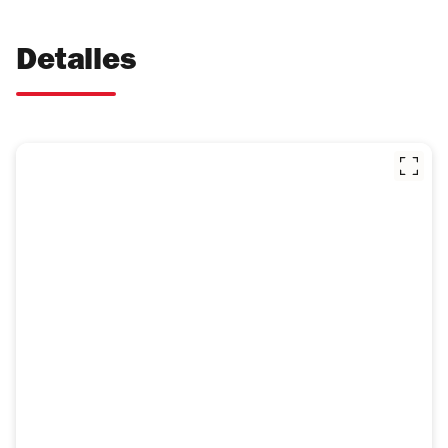
Detalles