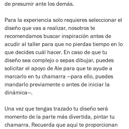
de presumir ante los demás.
Para la experiencia solo requieres seleccionar el
diseño que vas a realizar, nosotros te
recomendamos buscar inspiración antes de
acudir al taller para que no pierdas tiempo en lo
que decides cuál hacer. En caso de que tu
diseño sea complejo o sepas dibujar, puedes
solicitar el apoyo de Ale para que te ayude a
marcarlo en tu chamarra —para ello, puedes
mandarlo previamente o antes de iniciar la
dinámica—.
Una vez que tengas trazado tu diseño será
momento de la parte más divertida, pintar tu
chamarra. Recuerda que aquí te proporcionan