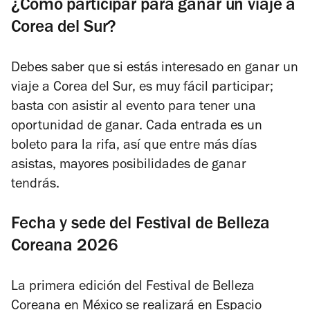
¿Cómo participar para ganar un viaje a
Corea del Sur?
Debes saber que si estás interesado en ganar un
viaje a Corea del Sur, es muy fácil participar;
basta con asistir al evento para tener una
oportunidad de ganar. Cada entrada es un
boleto para la rifa, así que entre más días
asistas, mayores posibilidades de ganar
tendrás.
Fecha y sede del Festival de Belleza
Coreana 2026
La primera edición del Festival de Belleza
Coreana en México se realizará en Espacio