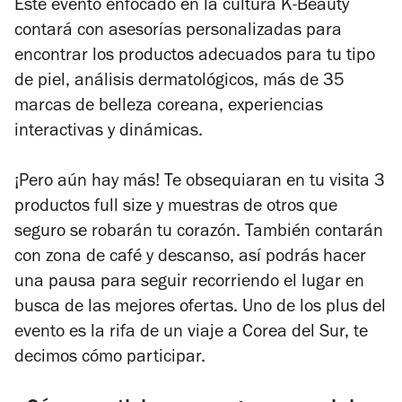
Este evento enfocado en la cultura K-Beauty
contará con asesorías personalizadas para
encontrar los productos adecuados para tu tipo
de piel, análisis dermatológicos, más de 35
marcas de belleza coreana, experiencias
interactivas y dinámicas.
¡Pero aún hay más! Te obsequiaran en tu visita 3
productos full size y muestras de otros que
seguro se robarán tu corazón. También contarán
con zona de café y descanso, así podrás hacer
una pausa para seguir recorriendo el lugar en
busca de las mejores ofertas. Uno de los
plus
del
evento es la rifa de un viaje a Corea del Sur, te
decimos cómo participar.