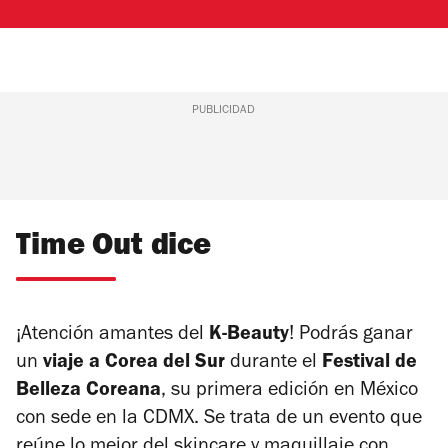
PUBLICIDAD
Time Out dice
¡Atención amantes del
K-Beauty
! Podrás ganar
un
viaje a Corea del Sur
durante el
Festival de
Belleza Coreana
, su primera edición en México
con sede en la CDMX. Se trata de un evento que