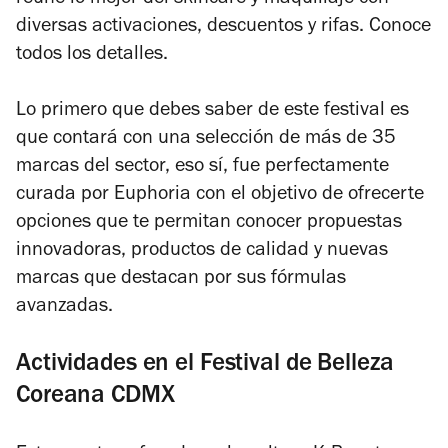
reúne lo mejor del skincare y maquillaje con
diversas activaciones, descuentos y rifas. Conoce
todos los detalles.
Lo primero que debes saber de este festival es
que contará con una selección de más de 35
marcas del sector, eso sí, fue perfectamente
curada por Euphoria con el objetivo de ofrecerte
opciones que te permitan conocer propuestas
innovadoras, productos de calidad y nuevas
marcas que destacan por sus fórmulas
avanzadas.
Actividades en el Festival de Belleza
Coreana CDMX