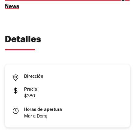
News
Detalles
Dirección
Precio
$380
Horas de apertura
Mar a Dom¡