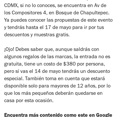
CDMX, si no lo conoces, se encuentra en Av de
los Compositores 4, en Bosque de Chapultepec.
Ya puedes conocer las propuestas de este evento
y tendrás hasta el 17 de mayo para ir por tus
descuentos y muestras gratis.
¡Ojo! Debes saber que, aunque saldrás con
algunos regalos de las marcas, la entrada no es
gratuita, tiene un costo de $380 por persona,
pero sí vas el 14 de mayo tendrás un descuento
especial. También toma en cuenta que estará
disponible solo para mayores de 12 años, por lo
que los más pequeños deberán quedarse en
casa por esta ocasión.
Encuentra más contenido como este en Google