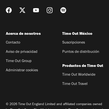
Acerca de nosotros
Time Out México
Contacto
Suscripciones
Aviso de privacidad
Puntos de distribución
Time Out Group
Productos de Time Out
Administrar cookies
Time Out Worldwide
Time Out Travel
© 2026 Time Out England Limited and affiliated companies owned