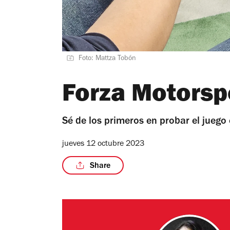
Foto: Mattza Tobón
Forza Motorspo
Sé de los primeros en probar el juego
jueves 12 octubre 2023
Share