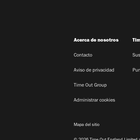
Acerca de nosotros
Ti
Contacto
Sus
Aviso de privacidad
Pun
Time Out Group
Administrar cookies
Mapa del sitio