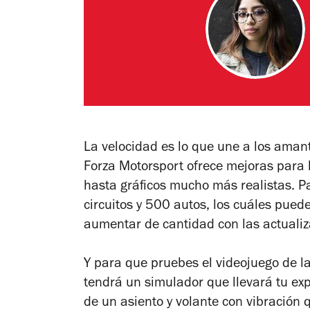
La velocidad es lo que une a los amant
Forza Motorsport
ofrece mejoras para 
hasta gráficos mucho más realistas. P
circuitos y 500 autos, los cuáles pue
aumentar de cantidad con las actuali
Y para que pruebes el videojuego de l
tendrá un simulador que llevará tu exp
de un asiento y volante con vibración