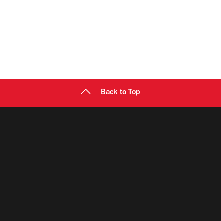
Back to Top