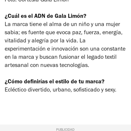
Foto: Cortesía Gala Limón
¿Cuál es el ADN de Gala Limón?
La marca tiene el alma de un niño y una mujer
sabia; es fuente que evoca paz, fuerza, energía,
vitalidad y alegría por la vida. La
experimentación e innovación son una constante
en la marca y buscan fusionar el legado textil
artesanal con nuevas tecnologías.
¿Cómo definirías el estilo de tu marca?
Ecléctico divertido, urbano, sofisticado y sexy.
PUBLICIDAD