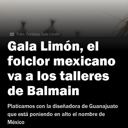
Foto: Cortesía Gala Limón
Foto: Cortesía Gala Limón
Gala Limón, el
folclor mexicano
va a los talleres
de Balmain
Platicamos con la diseñadora de Guanajuato
que está poniendo en alto el nombre de
México