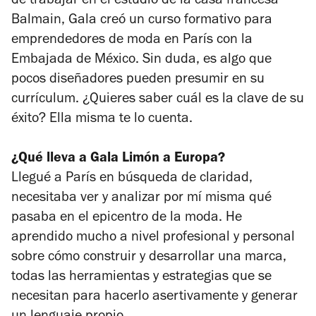
de trabajar en el estudio de la casa francesa
Balmain, Gala creó un curso formativo para
emprendedores de moda en París con la
Embajada de México. Sin duda, es algo que
pocos diseñadores pueden presumir en su
currículum. ¿Quieres saber cuál es la clave de su
éxito? Ella misma te lo cuenta.
¿Qué lleva a Gala Limón a Europa?
Llegué a París en búsqueda de claridad,
necesitaba ver y analizar por mí misma qué
pasaba en el epicentro de la moda. He
aprendido mucho a nivel profesional y personal
sobre cómo construir y desarrollar una marca,
todas las herramientas y estrategias que se
necesitan para hacerlo asertivamente y generar