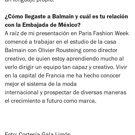
un lenguaje propio.
¿Cómo llegaste a Balmain y cuál es tu relación
con la Embajada de México?
A raíz de mi presentación en Paris Fashion Week
comencé a trabajar en el estudio de la casa
Balmain con Olivier Rousteing como director
creativo, de quien estoy aprendiendo mucho al
verlo dirigir un equipo tan capaz y creativo. Vivir
en la capital de Francia me ha hecho conocer
mejor el sistema de la moda
internacional y prospectar de diversas maneras
el crecimiento a futuro como marca.