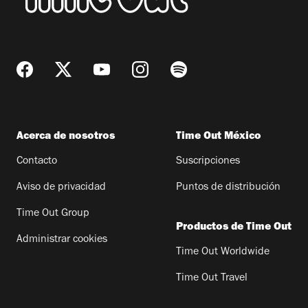
Acerca de nosotros
Time Out México
Contacto
Suscripciones
Aviso de privacidad
Puntos de distribución
Time Out Group
Productos de Time Out
Administrar cookies
Time Out Worldwide
Time Out Travel