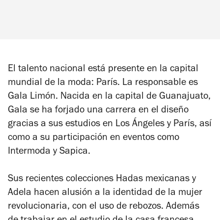
El talento nacional está presente en la capital
mundial de la moda: París. La responsable es
Gala Limón. Nacida en la capital de Guanajuato,
Gala se ha forjado una carrera en el diseño
gracias a sus estudios en Los Ángeles y París, así
como a su participación en eventos como
Intermoda y Sapica.
Sus recientes colecciones Hadas mexicanas y
Adela hacen alusión a la identidad de la mujer
revolucionaria, con el uso de rebozos. Además