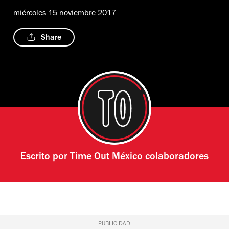
miércoles 15 noviembre 2017
Share
Escrito por
Time Out México colaboradores
PUBLICIDAD