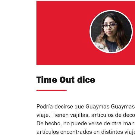
Time Out dice
Podría decirse que Guaymas Guaymas 
viaje. Tienen vajillas, artículos de de
De hecho, no puede verse de otra mane
artículos encontrados en distintos via