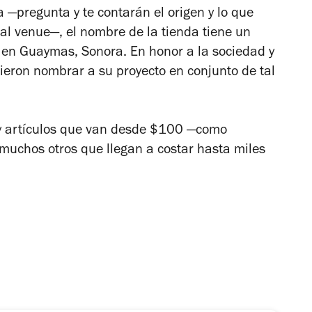
ia
—pregunta y te contarán el origen y lo que
 al venue
—, el nombre de la tienda tiene un
 en Guaymas, Sonora. En honor a la sociedad y
ieron nombrar a su proyecto en conjunto de tal
ay artículos que van desde $100
—
como
 muchos otros que llegan a costar
hasta miles