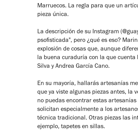
Marruecos. La regla para que un artíc
pieza única.
La descripción de su Instagram (@gua
psofisticada", pero ¿qué es eso? Marin
explosión de cosas que, aunque difere
la buena curaduría con la que cuenta 
Silva y Andrea García Cano.
En su mayoría, hallarás artesanías me
que ya viste algunas piezas antes, la
no puedas encontrar estas artesanías e
solicitan especialmente a los artesan
técnica tradicional. Otras piezas las 
ejemplo, tapetes en sillas.