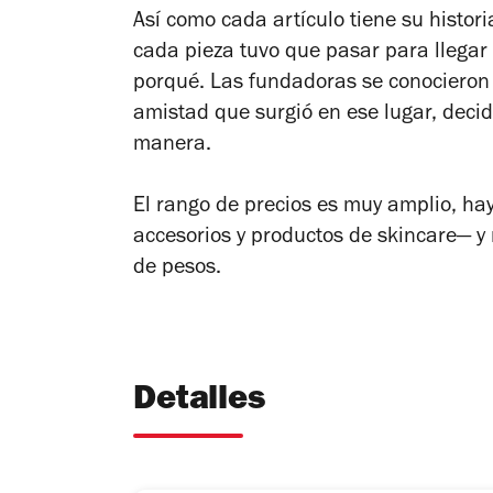
Así como cada artículo tiene su histor
cada pieza tuvo que pasar para llegar
porqué
. Las fundadoras se conocieron
amistad que surgió en ese lugar, decid
manera.
El rango de precios es muy amplio, h
accesorios y productos de skincare
— y
de pesos.
Detalles