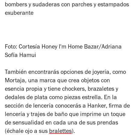
bombers y sudaderas con parches y estampados
exuberante
Foto: Cortesía Honey I'm Home Bazar/Adriana
Sofía Hamui
También encontrarás opciones de joyería, como
Mortaja, una marca que crea objetos con
esencia propia y tiene chockers, brazaletes y
dedales de plata como piezas estrella. En la
sección de lencería conocerás a Hanker, firma de
lencería y trajes de baño que imprime un toque
de sensualidad en cada una de sus prendas
(échale ojo a sus
bralettes
).