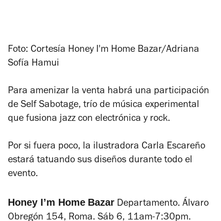
Foto: Cortesía Honey I'm Home Bazar/Adriana
Sofía Hamui
Para amenizar la venta habrá una participación
de Self Sabotage, trío de música experimental
que fusiona jazz con electrónica y rock.
Por si fuera poco, la ilustradora Carla Escareño
estará tatuando sus diseños durante todo el
evento.
Honey I’m Home
Bazar
Departamento. Álvaro
Obregón 154, Roma. Sáb 6, 11am-7:30pm.