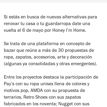
Si estás en busca de nuevas alternativas para
renovar tu casa o tu guardarropa date una
vuelta el 6 de mayo por Honey I’m Home.
Se trata de una plataforma en concepto de
bazar que reúne a más de 30 propuestas de
ropa, zapatos, accesorios, arte y decoración
(algunas ya consolidadas y otras emergentes).
Entre los proyectos destaca la participación de
Pay’s con su ropa unisex llena de colores y
motivos pop, AMDA con su propuesta de
terrarios, Retro Shoes con sus zapatos
fabricados en los noventa; Nugget con sus