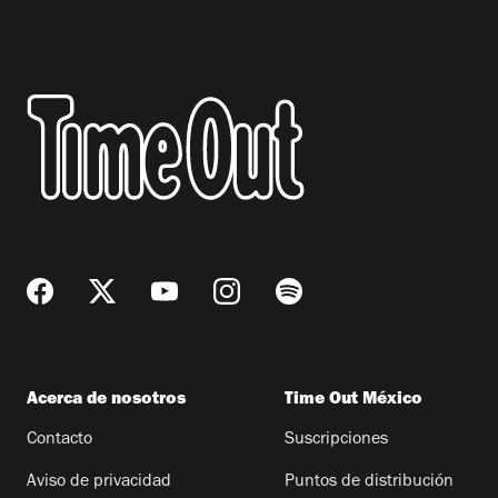
Acerca de nosotros
Time Out México
Contacto
Suscripciones
Aviso de privacidad
Puntos de distribución