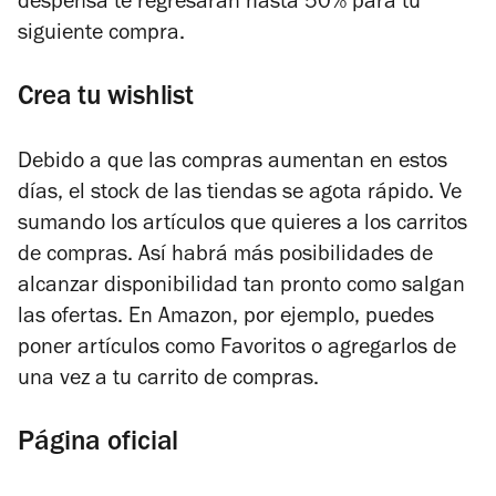
despensa te regresarán hasta 50% para tu
siguiente compra.
Crea tu wishlist
Debido a que las compras aumentan en estos
días, el stock de las tiendas se agota rápido. Ve
sumando los artículos que quieres a los carritos
de compras. Así habrá más posibilidades de
alcanzar disponibilidad tan pronto como salgan
las ofertas. En Amazon, por ejemplo, puedes
poner artículos como Favoritos o agregarlos de
una vez a tu carrito de compras.
Página oficial