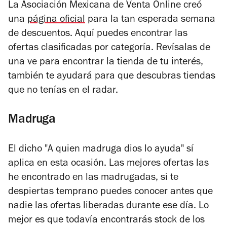
La Asociación Mexicana de Venta Online creó
una
página oficial
para la tan esperada semana
de descuentos. Aquí puedes encontrar las
ofertas clasificadas por categoría. Revísalas de
una ve para encontrar la tienda de tu interés,
también te ayudará para que descubras tiendas
que no tenías en el radar.
Madruga
El dicho "A quien madruga dios lo ayuda" sí
aplica en esta ocasión. Las mejores ofertas las
he encontrado en las madrugadas, si te
despiertas temprano puedes conocer antes que
nadie las ofertas liberadas durante ese día. Lo
mejor es que todavía encontrarás stock de los