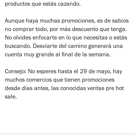
productos que estás cazando.
Aunque haya muchas promociones, es de sabios
no comprar todo, por más descuento que tenga.
No olvides enfocarte en lo que necesitas o estás
buscando. Desviarte del camino generará una
cuenta muy grande al final de la semana.
Consejo: No esperes hasta el 29 de mayo, hay
muchos comercios que tienen promociones
desde días antes, las conocidas ventas pre hot
sale.