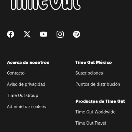
Acerca de nosotros
Time Out México
Contacto
Suscripciones
Aviso de privacidad
Puntos de distribución
Time Out Group
Productos de Time Out
Administrar cookies
Time Out Worldwide
Time Out Travel