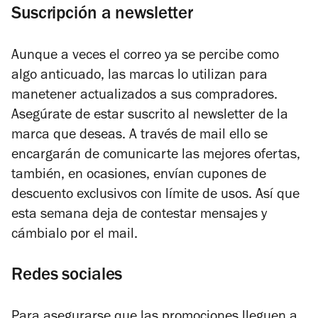
Suscripción a newsletter
Aunque a veces el correo ya se percibe como
algo anticuado, las marcas lo utilizan para
manetener actualizados a sus compradores.
Asegúrate de estar suscrito al newsletter de la
marca que deseas. A través de mail ello se
encargarán de comunicarte las mejores ofertas,
también, en ocasiones, envían cupones de
descuento exclusivos con límite de usos. Así que
esta semana deja de contestar mensajes y
cámbialo por el mail.
Redes sociales
Para asegurarse que las promociones lleguen a