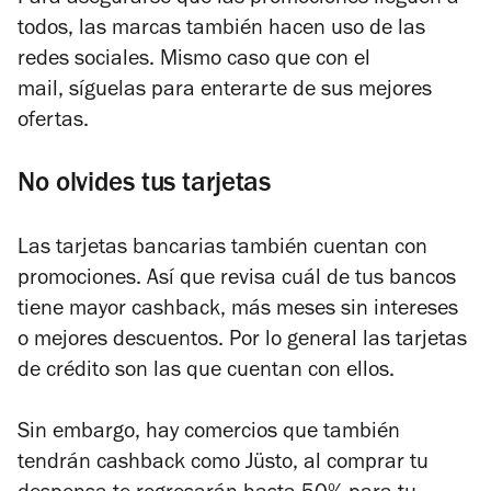
todos, las marcas también hacen uso de las
redes sociales. Mismo caso que con el
mail, síguelas para enterarte de sus mejores
ofertas.
No olvides tus tarjetas
Las tarjetas bancarias también cuentan con
promociones. Así que revisa cuál de tus bancos
tiene mayor cashback, más meses sin intereses
o mejores descuentos. Por lo general las tarjetas
de crédito son las que cuentan con ellos.
Sin embargo, hay comercios que también
tendrán cashback como J
üs
to, al comprar tu