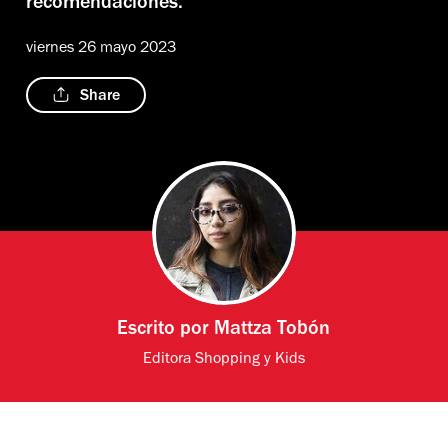
recomendaciones.
viernes 26 mayo 2023
Share
Escrito por
Mattza Tobón
Editora Shopping y Kids