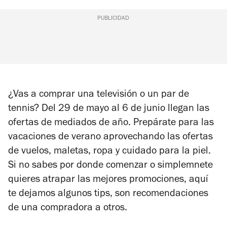
PUBLICIDAD
¿Vas a comprar una televisión o un par de
tennis? Del 29 de mayo al 6 de junio llegan las
ofertas de mediados de año. Prepárate para las
vacaciones de verano aprovechando las ofertas
de vuelos, maletas, ropa y cuidado para la piel.
Si no sabes por donde comenzar o simplemnete
quieres atrapar las mejores promociones, aquí
te dejamos algunos tips, son recomendaciones
de una compradora a otros.