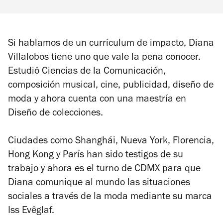
Si hablamos de un currículum de impacto, Diana
Villalobos tiene uno que vale la pena conocer.
Estudió Ciencias de la Comunicación,
composición musical, cine, publicidad, diseño de
moda y ahora cuenta con una maestría en
Diseño de colecciones.
Ciudades como Shanghái, Nueva York, Florencia,
Hong Kong y París han sido testigos de su
trabajo y ahora es el turno de CDMX para que
Diana comunique al mundo las situaciones
sociales a través de la moda mediante su marca
Iss Evêglaf.