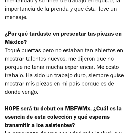
mentalidad y su línea de trabajo en equipo, la
importancia de la prenda y que ésta lleve un
mensaje.
¿Por qué tardaste en presentar tus piezas en
México?
Toqué puertas pero no estaban tan abiertos en
mostrar talentos nuevos, me dijeron que no
porque no tenía mucha experiencia. Me costó
trabajo. Ha sido un trabajo duro, siempre quise
mostrar mis piezas en mi país porque es de
donde vengo.
HOPE será tu debut en MBFWMx. ¿Cuál es la
esencia de esta colección y qué esperas
transmitir a los asistentes?