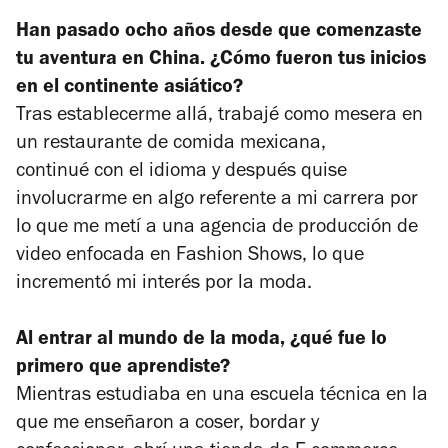
Han pasado ocho años desde que comenzaste
tu aventura en China. ¿Cómo fueron tus inicios
en el continente asiático?
Tras establecerme allá, trabajé como mesera en
un restaurante de comida mexicana,
continué con el idioma y después quise
involucrarme en algo referente a mi carrera por
lo que me metí a una agencia de producción de
video enfocada en Fashion Shows, lo que
incrementó mi interés por la moda.
Al entrar al mundo de la moda, ¿qué fue lo
primero que aprendiste?
Mientras estudiaba en una escuela técnica en la
que me enseñaron a coser, bordar y