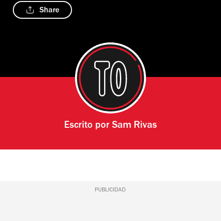
Share
Escrito por
Sam Rivas
PUBLICIDAD