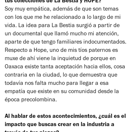
tus colecciones de La Bestia y HOPE?
Soy muy empática, además de que son temas
con los que me he relacionado a lo largo de mi
vida. La idea para La Bestia surgió a partir de
un documental que llamó mucho mi atención,
aparte de que tengo familiares indocumentados.
Respecto a Hope, uno de mis tíos paternos es
muxe de ahí viene la inquietud de porque en
Oaxaca existe tanta aceptación hacia ellos, cosa
contraria en la ciudad, lo que demuestra que
todavía nos falta mucho para llegar a esa
empatía que existe en su comunidad desde la
época precolombina.
Al hablar de estos acontecimientos, ¿cuál es el
impacto que buscas crear en la industria a