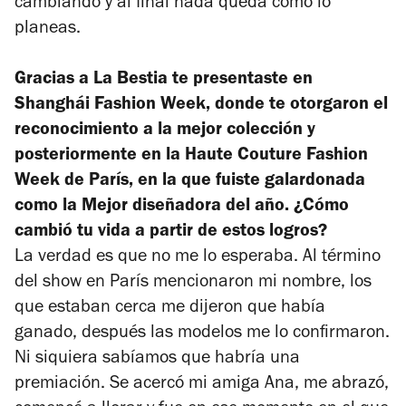
cambiando y al final nada queda como lo
planeas.
Gracias a La Bestia te presentaste en
Shanghái Fashion Week, donde te otorgaron el
reconocimiento a la mejor colección y
posteriormente en la Haute Couture Fashion
Week de París, en la que fuiste galardonada
como la Mejor diseñadora del año. ¿Cómo
cambió tu vida a partir de estos logros?
La verdad es que no me lo esperaba. Al término
del show en París mencionaron mi nombre, los
que estaban cerca me dijeron que había
ganado, después las modelos me lo confirmaron.
Ni siquiera sabíamos que habría una
premiación. Se acercó mi amiga Ana, me abrazó,