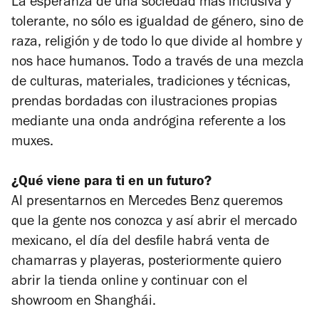
La esperanza de una sociedad más inclusiva y
tolerante, no sólo es igualdad de género, sino de
raza, religión y de todo lo que divide al hombre y
nos hace humanos. Todo a través de una mezcla
de culturas, materiales, tradiciones y técnicas,
prendas bordadas con ilustraciones propias
mediante una onda andrógina referente a los
muxes.
¿Qué viene para ti en un futuro?
Al presentarnos en Mercedes Benz queremos
que la gente nos conozca y así abrir el mercado
mexicano, el día del desfile habrá venta de
chamarras y playeras, posteriormente quiero
abrir la tienda online y continuar con el
showroom en Shanghái.