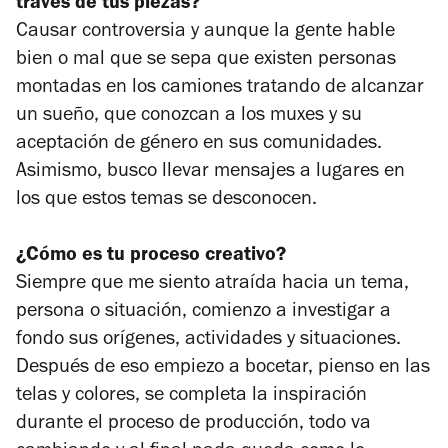
través de tus piezas?
Causar controversia y aunque la gente hable
bien o mal que se sepa que existen personas
montadas en los camiones tratando de alcanzar
un sueño, que conozcan a los muxes y su
aceptación de género en sus comunidades.
Asimismo, busco llevar mensajes a lugares en
los que estos temas se desconocen.
¿Cómo es tu proceso creativo?
Siempre que me siento atraída hacia un tema,
persona o situación, comienzo a investigar a
fondo sus orígenes, actividades y situaciones.
Después de eso empiezo a bocetar, pienso en las
telas y colores, se completa la inspiración
durante el proceso de producción, todo va