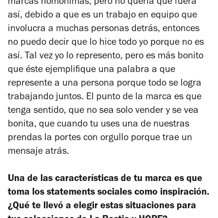
marcas homónimas, pero no quería que fuera
así, debido a que es un trabajo en equipo que
involucra a muchas personas detrás, entonces
no puedo decir que lo hice todo yo porque no es
así. Tal vez yo lo represento, pero es más bonito
que éste ejemplifique una palabra a que
represente a una persona porque todo se logra
trabajando juntos. El punto de la marca es que
tenga sentido, que no sea solo vender y se vea
bonita, que cuando tu uses una de nuestras
prendas la portes con orgullo porque trae un
mensaje atrás.
Una de las características de tu marca es que
toma los statements sociales como inspiración.
¿Qué te llevó a elegir estas situaciones para