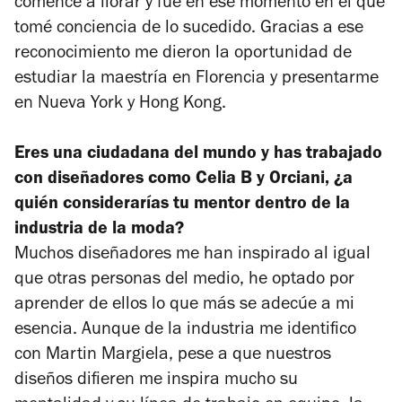
comencé a llorar y fue en ese momento en el que
tomé conciencia de lo sucedido. Gracias a ese
reconocimiento me dieron la oportunidad de
estudiar la maestría en Florencia y presentarme
en Nueva York y Hong Kong.
Eres una ciudadana del mundo y has trabajado
con diseñadores como Celia B y Orciani,
¿a
quién considerarías tu mentor dentro de la
industria de la moda?
Muchos diseñadores me han inspirado al igual
que otras personas del medio, he optado por
aprender de ellos lo que más se adecúe a mi
esencia. Aunque de la industria me identifico
con Martin Margiela, pese a que nuestros
diseños difieren me inspira mucho su