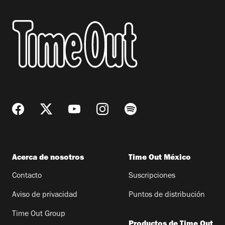
Acerca de nosotros
Time Out México
Contacto
Suscripciones
Aviso de privacidad
Puntos de distribución
Time Out Group
Productos de Time Out