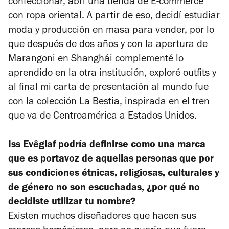
confeccionar, abrí una tienda de E-commerce
con ropa oriental. A partir de eso, decidí estudiar
moda y producción en masa para vender, por lo
que después de dos años y con la apertura de
Marangoni en Shanghái complementé lo
aprendido en la otra institución, exploré outfits y
al final mi carta de presentación al mundo fue
con la colección La Bestia, inspirada en el tren
que va de Centroamérica a Estados Unidos.
Iss Evêglaf podría definirse como una marca
que es portavoz de aquellas personas que por
sus condiciones étnicas, religiosas, culturales y
de género no son escuchadas, ¿por qué no
decidiste utilizar tu nombre?
Existen muchos diseñadores que hacen sus