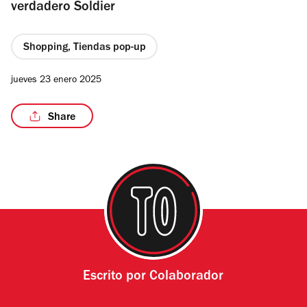
verdadero Soldier
Shopping, Tiendas pop-up
jueves 23 enero 2025
Share
Escrito por
Colaborador