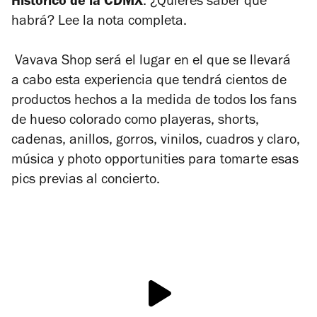
Histórico de la CDMX
. ¿Quieres saber que
habrá? Lee la nota completa.
Vavava Shop será el lugar en el que se llevará
a cabo esta experiencia que tendrá cientos de
productos hechos a la medida de todos los fans
de hueso colorado como playeras, shorts,
cadenas, anillos, gorros, vinilos, cuadros y claro,
música y photo opportunities para tomarte esas
pics previas al concierto.