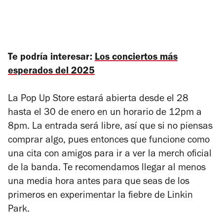
Te podría interesar:
Los conciertos más
esperados del 2025
La Pop Up Store estará abierta desde el 28
hasta el 30 de enero en un horario de 12pm a
8pm. La entrada será libre, así que si no piensas
comprar algo, pues entonces que funcione como
una cita con amigos para ir a ver la merch oficial
de la banda. Te recomendamos llegar al menos
una media hora antes para que seas de los
primeros en experimentar la fiebre de Linkin
Park.