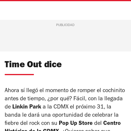
PUBLICIDAD
Time Out dice
Ahora sí llegó el momento de romper el cochinito
antes de tiempo, ¿por qué? Fácil, con la llegada
de
Linkin Park
a la CDMX el próximo 31, la
banda le dará una oportunidad de celebrar la
fiebre del rock con su
Pop Up Store
del
Centro