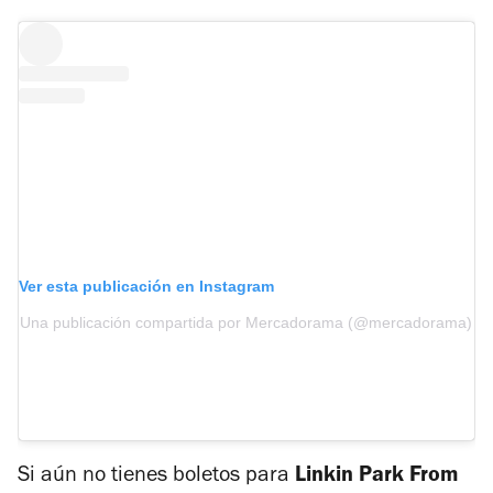
Ver esta publicación en Instagram
Una publicación compartida por Mercadorama (@mercadorama)
Si aún no tienes boletos para
Linkin Park From