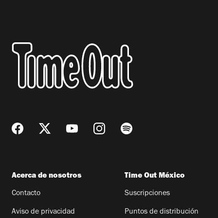
Acerca de nosotros
Time Out México
Contacto
Suscripciones
Aviso de privacidad
Puntos de distribución