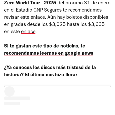
Zero World Tour - 2025
del próximo 31 de enero
en el Estadio GNP Seguros te recomendamos
revisar este enlace. Aún hay boletos disponibles
en gradas desde los $3,025 hasta los $3,635
en este
enlace
.
Si te gustan este tipo de noticias, te
recomendamos leernos en google news
¿Ya conoces los discos más tristesd de la
historia? El último nos hizo llorar