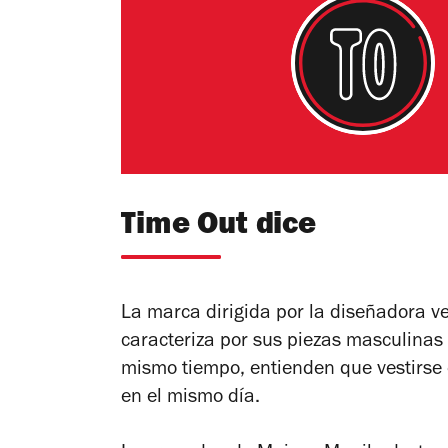
Time Out dice
La marca dirigida por la diseñadora v
caracteriza por sus piezas masculinas 
mismo tiempo, entienden que vestirse e
en el mismo día.