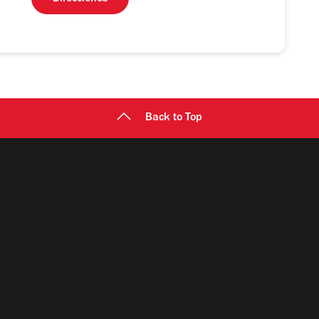
Back to Top