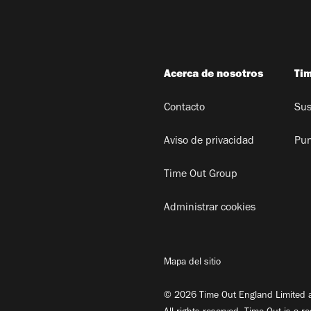
Acerca de nosotros
Ti
Contacto
Sus
Aviso de privacidad
Pun
Time Out Group
Administrar cookies
Mapa del sitio
© 2026 Time Out England Limited a