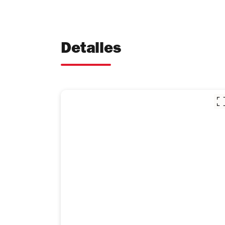
Detalles